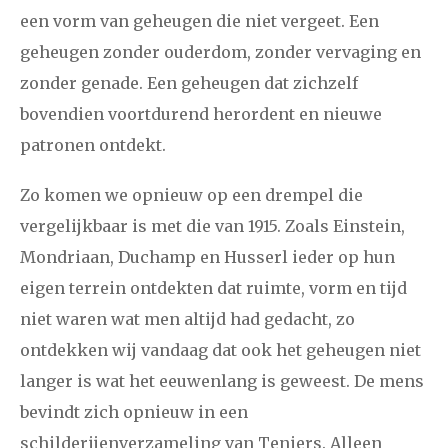
een vorm van geheugen die niet vergeet. Een
geheugen zonder ouderdom, zonder vervaging en
zonder genade. Een geheugen dat zichzelf
bovendien voortdurend herordent en nieuwe
patronen ontdekt.
Zo komen we opnieuw op een drempel die
vergelijkbaar is met die van 1915. Zoals Einstein,
Mondriaan, Duchamp en Husserl ieder op hun
eigen terrein ontdekten dat ruimte, vorm en tijd
niet waren wat men altijd had gedacht, zo
ontdekken wij vandaag dat ook het geheugen niet
langer is wat het eeuwenlang is geweest. De mens
bevindt zich opnieuw in een
schilderijenverzameling van Teniers. Alleen