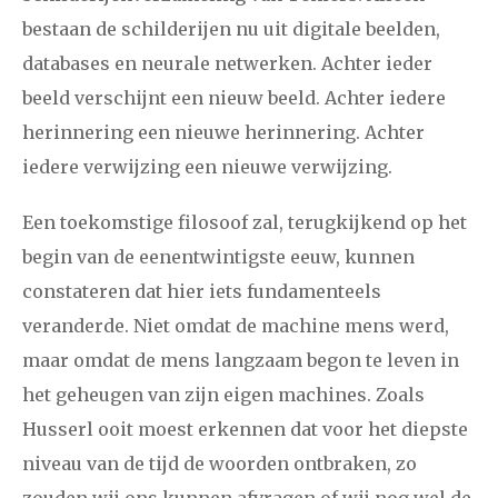
bestaan de schilderijen nu uit digitale beelden,
databases en neurale netwerken. Achter ieder
beeld verschijnt een nieuw beeld. Achter iedere
herinnering een nieuwe herinnering. Achter
iedere verwijzing een nieuwe verwijzing.
Een toekomstige filosoof zal, terugkijkend op het
begin van de eenentwintigste eeuw, kunnen
constateren dat hier iets fundamenteels
veranderde. Niet omdat de machine mens werd,
maar omdat de mens langzaam begon te leven in
het geheugen van zijn eigen machines. Zoals
Husserl ooit moest erkennen dat voor het diepste
niveau van de tijd de woorden ontbraken, zo