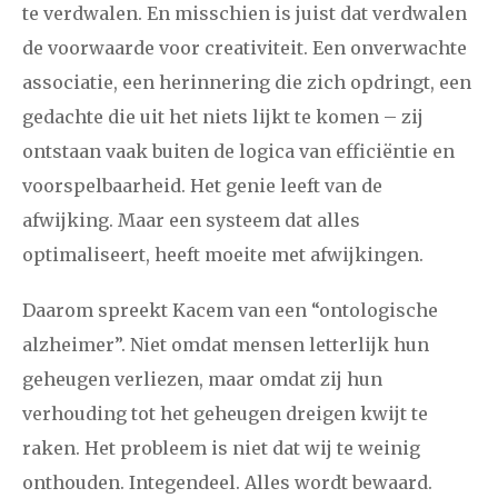
te verdwalen. En misschien is juist dat verdwalen
de voorwaarde voor creativiteit. Een onverwachte
associatie, een herinnering die zich opdringt, een
gedachte die uit het niets lijkt te komen – zij
ontstaan vaak buiten de logica van efficiëntie en
voorspelbaarheid. Het genie leeft van de
afwijking. Maar een systeem dat alles
optimaliseert, heeft moeite met afwijkingen.
Daarom spreekt Kacem van een “ontologische
alzheimer”. Niet omdat mensen letterlijk hun
geheugen verliezen, maar omdat zij hun
verhouding tot het geheugen dreigen kwijt te
raken. Het probleem is niet dat wij te weinig
onthouden. Integendeel. Alles wordt bewaard.