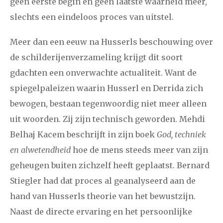
geen eerste begin en geen laatste waarheid meer,
slechts een eindeloos proces van uitstel.
Meer dan een eeuw na Husserls beschouwing over
de schilderijenverzameling krijgt dit soort
gdachten een onverwachte actualiteit. Want de
spiegelpaleizen waarin Husserl en Derrida zich
bewogen, bestaan tegenwoordig niet meer alleen
uit woorden. Zij zijn technisch geworden. Mehdi
Belhaj Kacem beschrijft in zijn boek
God, techniek
en alwetendheid
hoe de mens steeds meer van zijn
geheugen buiten zichzelf heeft geplaatst. Bernard
Stiegler had dat proces al geanalyseerd aan de
hand van Husserls theorie van het bewustzijn.
Naast de directe ervaring en het persoonlijke