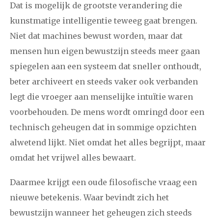
Dat is mogelijk de grootste verandering die
kunstmatige intelligentie teweeg gaat brengen.
Niet dat machines bewust worden, maar dat
mensen hun eigen bewustzijn steeds meer gaan
spiegelen aan een systeem dat sneller onthoudt,
beter archiveert en steeds vaker ook verbanden
legt die vroeger aan menselijke intuïtie waren
voorbehouden. De mens wordt omringd door een
technisch geheugen dat in sommige opzichten
alwetend lijkt. Niet omdat het alles begrijpt, maar
omdat het vrijwel alles bewaart.
Daarmee krijgt een oude filosofische vraag een
nieuwe betekenis. Waar bevindt zich het
bewustzijn wanneer het geheugen zich steeds