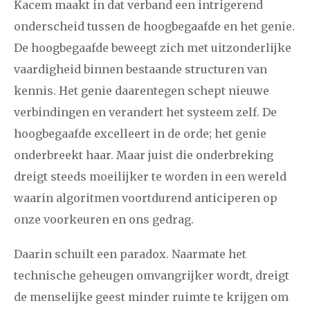
Kacem maakt in dat verband een intrigerend
onderscheid tussen de hoogbegaafde en het genie.
De hoogbegaafde beweegt zich met uitzonderlijke
vaardigheid binnen bestaande structuren van
kennis. Het genie daarentegen schept nieuwe
verbindingen en verandert het systeem zelf. De
hoogbegaafde excelleert in de orde; het genie
onderbreekt haar. Maar juist die onderbreking
dreigt steeds moeilijker te worden in een wereld
waarin algoritmen voortdurend anticiperen op
onze voorkeuren en ons gedrag.
Daarin schuilt een paradox. Naarmate het
technische geheugen omvangrijker wordt, dreigt
de menselijke geest minder ruimte te krijgen om