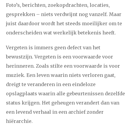
Foto’s, berichten, zoekopdrachten, locaties,
gesprekken – niets verdwijnt nog vanzelf. Maar
juist daardoor wordt het steeds moeilijker om te
onderscheiden wat werkelijk betekenis heeft.
Vergeten is immers geen defect van het
bewustzijn. Vergeten is een voorwaarde voor
herinneren. Zoals stilte een voorwaarde is voor
muziek. Een leven waarin niets verloren gaat,
dreigt te veranderen in een eindeloze
opslagplaats waarin alle gebeurtenissen dezelfde
status krijgen. Het geheugen verandert dan van
een levend verhaal in een archief zonder
hiërarchie.