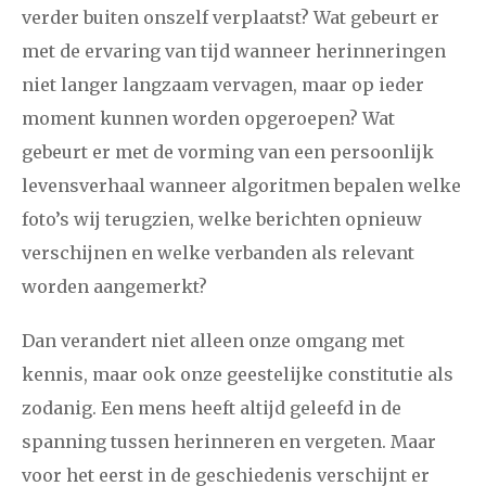
verder buiten onszelf verplaatst? Wat gebeurt er
met de ervaring van tijd wanneer herinneringen
niet langer langzaam vervagen, maar op ieder
moment kunnen worden opgeroepen? Wat
gebeurt er met de vorming van een persoonlijk
levensverhaal wanneer algoritmen bepalen welke
foto’s wij terugzien, welke berichten opnieuw
verschijnen en welke verbanden als relevant
worden aangemerkt?
Dan verandert niet alleen onze omgang met
kennis, maar ook onze geestelijke constitutie als
zodanig. Een mens heeft altijd geleefd in de
spanning tussen herinneren en vergeten. Maar
voor het eerst in de geschiedenis verschijnt er