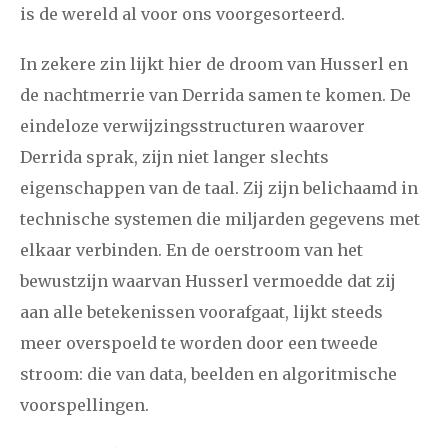
is de wereld al voor ons voorgesorteerd.
In zekere zin lijkt hier de droom van Husserl en
de nachtmerrie van Derrida samen te komen. De
eindeloze verwijzingsstructuren waarover
Derrida sprak, zijn niet langer slechts
eigenschappen van de taal. Zij zijn belichaamd in
technische systemen die miljarden gegevens met
elkaar verbinden. En de oerstroom van het
bewustzijn waarvan Husserl vermoedde dat zij
aan alle betekenissen voorafgaat, lijkt steeds
meer overspoeld te worden door een tweede
stroom: die van data, beelden en algoritmische
voorspellingen.