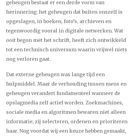
geheugen bestaat er een derde vorm van
herinnering: het geheugen dat buiten onszelf is
opgeslagen, in boeken, foto’s, archieven en
tegenwoordig vooral in digitale netwerken. Wat
ooit begon met het schrift, heeft zich ontwikkeld
tot een technisch universum waarin vrijwel niets
nog verloren gaat.
Dat externe geheugen was lange tijd een
hulpmiddel. Maar de verhouding tussen mens en
geheugen verandert fundamenteel wanneer de
opslagmedia zelf actief worden. Zoekmachines,
sociale media en algoritmen bewaren niet alleen
informatie; zij selecteren, ordenen en prioriteren
haar. Nog voordat wij een keuze hebben gemaakt,