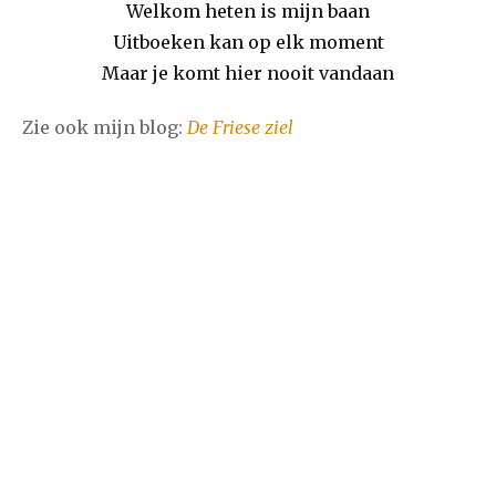
Welkom heten is mijn baan
Uitboeken kan op elk moment
Maar je komt hier nooit vandaan
Zie ook mijn blog:
De Friese ziel