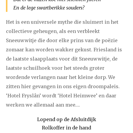
En de lege swartberikke souders?
Het is een universele mythe die sluimert in het
collectieve geheugen, als een verbleekt
Sneeuwwitje die door elke prins van de poëzie
zomaar kan worden wakker gekust. Friesland is
de laatste slaapplaats voor dit Sneeuwwitje, de
laatste schuilhoek voor het steeds groter
wordende verlangen naar het kleine dorp. We
zitten hier gevangen in ons eigen droompaleis.
‘Hotel Fryslân’ wordt ‘Hotel Heimwee’ en daar
werken we allemaal aan mee….
Lopend op de Afsluitdijk
Rolkoffer in de hand