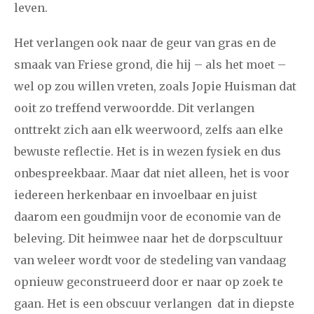
leven.
Het verlangen ook naar de geur van gras en de
smaak van Friese grond, die hij – als het moet –
wel op zou willen vreten, zoals Jopie Huisman dat
ooit zo treffend verwoordde. Dit verlangen
onttrekt zich aan elk weerwoord, zelfs aan elke
bewuste reflectie. Het is in wezen fysiek en dus
onbespreekbaar. Maar dat niet alleen, het is voor
iedereen herkenbaar en invoelbaar en juist
daarom een goudmijn voor de economie van de
beleving. Dit heimwee naar het de dorpscultuur
van weleer wordt voor de stedeling van vandaag
opnieuw geconstrueerd door er naar op zoek te
gaan. Het is een obscuur verlangen dat in diepste