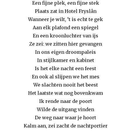
Een fijne plek, een fijne stek
Plaats zat in Hotel Fryslân
Wanneer je wilt, ’t is echt te gek
Aan elk plafond een spiegel
En een kroonluchter van ijs
Ze zei: we zitten hier gevangen
In ons eigen droompaleis
In stijlkamer en kabinet
Is het elke nacht een feest
En ook al slijpen we het mes
We slachten nooit het beest
Het laatste wat nog bovenkwam
Ik rende naar de poort
Wilde de uitgang vinden
De weg naar waar je hoort
Kalm aan, zei zacht de nachtportier