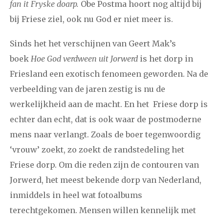
fan it Fryske doarp.
Obe Postma hoort nog altijd bij
bij Friese ziel, ook nu God er niet meer is.
Sinds het het verschijnen van Geert Mak’s
boek
Hoe God verdween uit Jorwerd
is het dorp in
Friesland een exotisch fenomeen geworden. Na de
verbeelding van de jaren zestig is nu de
werkelijkheid aan de macht. En het Friese dorp is
echter dan echt, dat is ook waar de postmoderne
mens naar verlangt. Zoals de boer tegenwoordig
‘vrouw’ zoekt, zo zoekt de randstedeling het
Friese dorp. Om die reden zijn de contouren van
Jorwerd, het meest bekende dorp van Nederland,
inmiddels in heel wat fotoalbums
terechtgekomen. Mensen willen kennelijk met