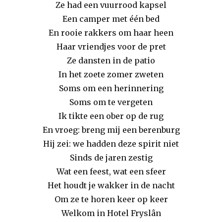
Ze had een vuurrood kapsel
Een camper met één bed
En rooie rakkers om haar heen
Haar vriendjes voor de pret
Ze dansten in de patio
In het zoete zomer zweten
Soms om een herinnering
Soms om te vergeten
Ik tikte een ober op de rug
En vroeg: breng mij een berenburg
Hij zei: we hadden deze spirit niet
Sinds de jaren zestig
Wat een feest, wat een sfeer
Het houdt je wakker in de nacht
Om ze te horen keer op keer
Welkom in Hotel Fryslân