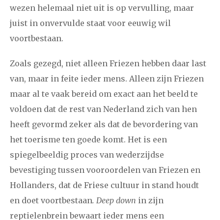
wezen helemaal niet uit is op vervulling, maar
juist in onvervulde staat voor eeuwig wil
voortbestaan.
Zoals gezegd, niet alleen Friezen hebben daar last
van, maar in feite ieder mens. Alleen zijn Friezen
maar al te vaak bereid om exact aan het beeld te
voldoen dat de rest van Nederland zich van hen
heeft gevormd zeker als dat de bevordering van
het toerisme ten goede komt. Het is een
spiegelbeeldig proces van wederzijdse
bevestiging tussen vooroordelen van Friezen en
Hollanders, dat de Friese cultuur in stand houdt
en doet voortbestaan
. Deep down
in zijn
reptielenbrein bewaart ieder mens een