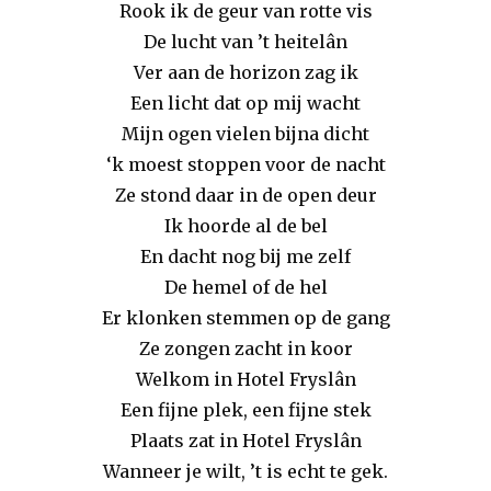
Rook ik de geur van rotte vis
De lucht van ’t heitelân
Ver aan de horizon zag ik
Een licht dat op mij wacht
Mijn ogen vielen bijna dicht
‘k moest stoppen voor de nacht
Ze stond daar in de open deur
Ik hoorde al de bel
En dacht nog bij me zelf
De hemel of de hel
Er klonken stemmen op de gang
Ze zongen zacht in koor
Welkom in Hotel Fryslân
Een fijne plek, een fijne stek
Plaats zat in Hotel Fryslân
Wanneer je wilt, ’t is echt te gek.