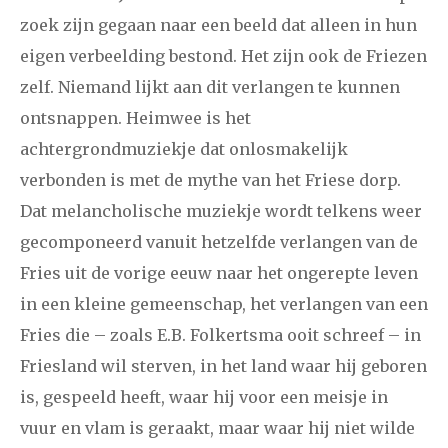
zoek zijn gegaan naar een beeld dat alleen in hun
eigen verbeelding bestond. Het zijn ook de Friezen
zelf. Niemand lijkt aan dit verlangen te kunnen
ontsnappen. Heimwee is het
achtergrondmuziekje dat onlosmakelijk
verbonden is met de mythe van het Friese dorp.
Dat melancholische muziekje wordt telkens weer
gecomponeerd vanuit hetzelfde verlangen van de
Fries uit de vorige eeuw naar het ongerepte leven
in een kleine gemeenschap, het verlangen van een
Fries die – zoals E.B. Folkertsma ooit schreef – in
Friesland wil sterven, in het land waar hij geboren
is, gespeeld heeft, waar hij voor een meisje in
vuur en vlam is geraakt, maar waar hij niet wilde