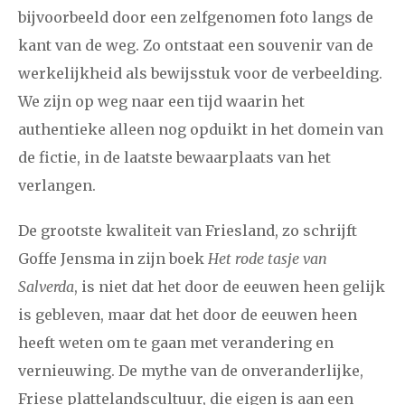
bijvoorbeeld door een zelfgenomen foto langs de
kant van de weg. Zo ontstaat een souvenir van de
werkelijkheid als bewijsstuk voor de verbeelding.
We zijn op weg naar een tijd waarin het
authentieke alleen nog opduikt in het domein van
de fictie, in de laatste bewaarplaats van het
verlangen.
De grootste kwaliteit van Friesland, zo schrijft
Goffe Jensma in zijn boek
Het rode tasje van
Salverda
, is niet dat het door de eeuwen heen gelijk
is gebleven, maar dat het door de eeuwen heen
heeft weten om te gaan met verandering en
vernieuwing. De mythe van de onveranderlijke,
Friese plattelandscultuur, die eigen is aan een