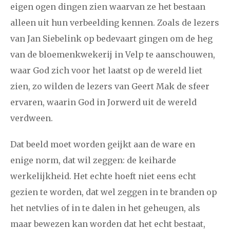
eigen ogen dingen zien waarvan ze het bestaan
alleen uit hun verbeelding kennen. Zoals de lezers
van Jan Siebelink op bedevaart gingen om de heg
van de bloemenkwekerij in Velp te aanschouwen,
waar God zich voor het laatst op de wereld liet
zien, zo wilden de lezers van Geert Mak de sfeer
ervaren, waarin God in Jorwerd uit de wereld
verdween.
Dat beeld moet worden geijkt aan de ware en
enige norm, dat wil zeggen: de keiharde
werkelijkheid. Het echte hoeft niet eens echt
gezien te worden, dat wel zeggen in te branden op
het netvlies of in te dalen in het geheugen, als
maar bewezen kan worden dat het echt bestaat,