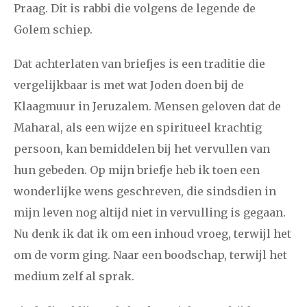
Praag. Dit is rabbi die volgens de legende de
Golem schiep.
Dat achterlaten van briefjes is een traditie die
vergelijkbaar is met wat Joden doen bij de
Klaagmuur in Jeruzalem. Mensen geloven dat de
Maharal, als een wijze en spiritueel krachtig
persoon, kan bemiddelen bij het vervullen van
hun gebeden. Op mijn briefje heb ik toen een
wonderlijke wens geschreven, die sindsdien in
mijn leven nog altijd niet in vervulling is gegaan.
Nu denk ik dat ik om een inhoud vroeg, terwijl het
om de vorm ging. Naar een boodschap, terwijl het
medium zelf al sprak.