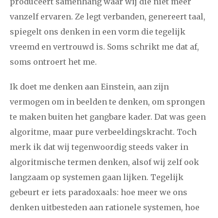
produceert samenhang waar wij die niet meer
vanzelf ervaren. Ze legt verbanden, genereert taal,
spiegelt ons denken in een vorm die tegelijk
vreemd en vertrouwd is. Soms schrikt me dat af,
soms ontroert het me.
Ik doet me denken aan Einstein, aan zijn
vermogen om in beelden te denken, om sprongen
te maken buiten het gangbare kader. Dat was geen
algoritme, maar pure verbeeldingskracht. Toch
merk ik dat wij tegenwoordig steeds vaker in
algoritmische termen denken, alsof wij zelf ook
langzaam op systemen gaan lijken. Tegelijk
gebeurt er iets paradoxaals: hoe meer we ons
denken uitbesteden aan rationele systemen, hoe