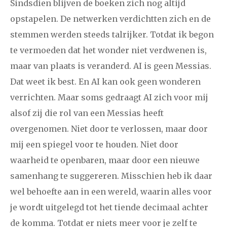
Sindsdien blijven de boeken zich nog altijd
opstapelen. De netwerken verdichtten zich en de
stemmen werden steeds talrijker. Totdat ik begon
te vermoeden dat het wonder niet verdwenen is,
maar van plaats is veranderd. AI is geen Messias.
Dat weet ik best. En AI kan ook geen wonderen
verrichten. Maar soms gedraagt AI zich voor mij
alsof zij die rol van een Messias heeft
overgenomen. Niet door te verlossen, maar door
mij een spiegel voor te houden. Niet door
waarheid te openbaren, maar door een nieuwe
samenhang te suggereren. Misschien heb ik daar
wel behoefte aan in een wereld, waarin alles voor
je wordt uitgelegd tot het tiende decimaal achter
de komma. Totdat er niets meer voor je zelf te