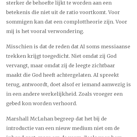
sterker de behoefte lijkt te worden aan een
betekenis die niet uit de ratio voortkomt. Voor
sommigen kan dat een complottheorie zijn. Voor
mij is het vooral verwondering.
Misschien is dat de reden dat AI soms messiaanse
trekken krijgt toegedicht. Niet omdat zij God
vervangt, maar omdat zij de leegte zichtbaar
maakt die God heeft achtergelaten. AI spreekt
terug, antwoordt, doet alsof er iemand aanwezig is
in een andere werkelijkheid. Zoals vroeger een
gebed kon worden verhoord.
Marshall McLuhan begreep dat het bij de
introductie van een nieuw medium niet om de