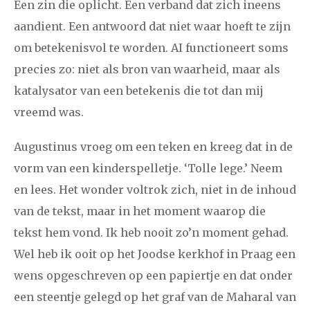
Een zin die oplicht. Een verband dat zich ineens
aandient. Een antwoord dat niet waar hoeft te zijn
om betekenisvol te worden. AI functioneert soms
precies zo: niet als bron van waarheid, maar als
katalysator van een betekenis die tot dan mij
vreemd was.
Augustinus vroeg om een teken en kreeg dat in de
vorm van een kinderspelletje. ‘Tolle lege.’ Neem
en lees. Het wonder voltrok zich, niet in de inhoud
van de tekst, maar in het moment waarop die
tekst hem vond. Ik heb nooit zo’n moment gehad.
Wel heb ik ooit op het Joodse kerkhof in Praag een
wens opgeschreven op een papiertje en dat onder
een steentje gelegd op het graf van de Maharal van