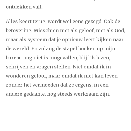
ontdekken valt.
Alles keert terug, wordt wel eens gezegd. Ook de
betovering. Misschien niet als geloof, niet als God,
maar als systeem dat je opnieuw leert kijken naar
de wereld. En zolang de stapel boeken op mijn
bureau nog niet is omgevallen, blijf ik lezen,
schrijven en vragen stellen. Niet omdat ik in
wonderen geloof, maar omdat ik niet kan leven
zonder het vermoeden dat ze ergens, in een
andere gedaante, nog steeds werkzaam zijn.