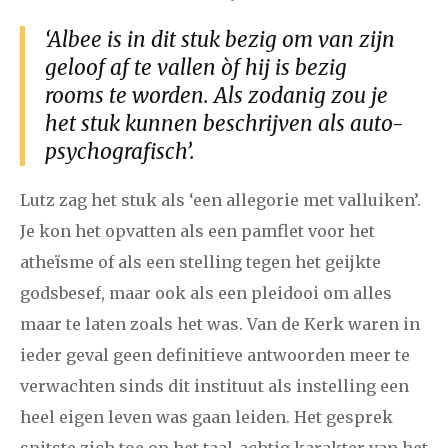
‘Albee is in dit stuk bezig om van zijn
geloof af te vallen òf hij is bezig
rooms te worden. Als zodanig zou je
het stuk kunnen beschrijven als auto-
psychografisch’.
Lutz zag het stuk als ‘een allegorie met valluiken’.
Je kon het opvatten als een pamflet voor het
atheïsme of als een stelling tegen het geijkte
godsbesef, maar ook als een pleidooi om alles
maar te laten zoals het was. Van de Kerk waren in
ieder geval geen definitieve antwoorden meer te
verwachten sinds dit instituut als instelling een
heel eigen leven was gaan leiden. Het gesprek