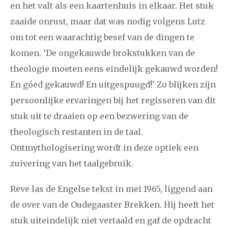
en het valt als een kaartenhuis in elkaar. Het stuk
zaaide onrust, maar dat was nodig volgens Lutz
om tot een waarachtig besef van de dingen te
komen. ‘De ongekauwde brokstukken van de
theologie moeten eens eindelijk gekauwd worden!
En góed gekauwd! En uitgespuugd!’ Zo blijken zijn
persoonlijke ervaringen bij het regisseren van dit
stuk uit te draaien op een bezwering van de
theologisch restanten in de taal.
Ontmythologisering wordt in deze optiek een
zuivering van het taalgebruik.
Reve las de Engelse tekst in mei 1965, liggend aan
de over van de Oudegaaster Brekken. Hij heeft het
stuk uiteindelijk niet vertaald en gaf de opdracht