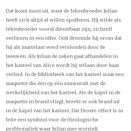
Dat komt mooi uit, want de lekenbroeder Julian
heeft zich altijd al willen opofferen. Hij wilde als
lekenbroeder vooral dienstbaar zijn, zichzelf
verliezen in een offer. Ooit droomde hij ervan dat
hij als martelaar werd verslonden door de
leeuwen. Als Julian de zaken gaat afhandelen in
het kasteel van Alice wordt hij stilaan door haar
verleid. In de bibliotheek van het kasteel staat een
maquette die één op één samenvalt met de
werkelijkheid van het kasteel. Als de kapel in de
maquette in brand vliegt, breekt er ook brand uit
in de kapel van het kasteel. Dat Droste-effect is in
feite een symbool voor de theologische
problematiek waar Julian mee worstelt.