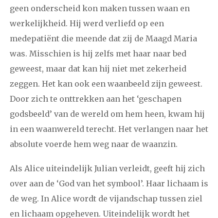
geen onderscheid kon maken tussen waan en
werkelijkheid. Hij werd verliefd op een
medepatiënt die meende dat zij de Maagd Maria
was. Misschien is hij zelfs met haar naar bed
geweest, maar dat kan hij niet met zekerheid
zeggen. Het kan ook een waanbeeld zijn geweest.
Door zich te onttrekken aan het ‘geschapen
godsbeeld’ van de wereld om hem heen, kwam hij
in een waanwereld terecht. Het verlangen naar het
absolute voerde hem weg naar de waanzin.
Als Alice uiteindelijk Julian verleidt, geeft hij zich
over aan de ‘God van het symbool’. Haar lichaam is
de weg. In Alice wordt de vijandschap tussen ziel
en lichaam opgeheven. Uiteindelijk wordt het