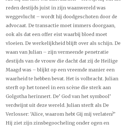
reden destijds juist in zijn waanwereld was
weggevlucht – wordt hij doodgeschoten door de
advocaat. De transactie moet immers doorgaan,
ook als dat een offer eist waarbij bloed moet
vloeien. De werkelijkheid blijft over als schijn. De
waan van Julian – zijn vermeende penetratie
destijds van de vrouw die dacht dat zij de Heilige
Maagd was – blijkt op een vreemde manier een
waarheid te hebben bevat. Het is volbracht. Julian
sterft op het toneel in een scène die sterk aan
Golgotha herinnert. De’ God van het symbool’
verdwijnt uit deze wereld. Julian sterft als De
Verlosser: ‘Alice, waarom hebt Gij mij verlaten?’
Hij ziet zijn zinsbegoocheling onder ogen en