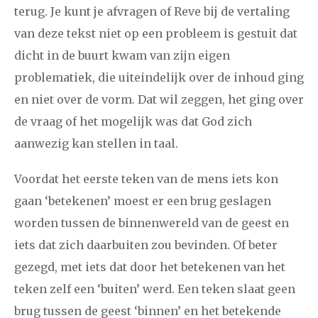
terug. Je kunt je afvragen of Reve bij de vertaling
van deze tekst niet op een probleem is gestuit dat
dicht in de buurt kwam van zijn eigen
problematiek, die uiteindelijk over de inhoud ging
en niet over de vorm. Dat wil zeggen, het ging over
de vraag of het mogelijk was dat God zich
aanwezig kan stellen in taal.
Voordat het eerste teken van de mens iets kon
gaan ‘betekenen’ moest er een brug geslagen
worden tussen de binnenwereld van de geest en
iets dat zich daarbuiten zou bevinden. Of beter
gezegd, met iets dat door het betekenen van het
teken zelf een ‘buiten’ werd. Een teken slaat geen
brug tussen de geest ‘binnen’ en het betekende