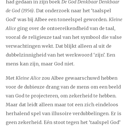
had gedaan in zijn boek
De God Denkbaar Denkbaar
de God (1956)
. Dat onderzoek naar het ‘taalspel
God’ was bij Albee een toneelspel geworden.
Kleine
Alice
ging over de ontoereikendheid van de taal,
vooral de religieuze taal van het symbool die valse
verwachtingen wekt. Dat blijkt alleen al uit de
dubbelzinnigheid van het werkwoord ‘zijn’. Een
mens kan zijn, maar God niet.
Met
Kleine Alice
zou Albee gewaarschuwd hebben
voor de dubieuze drang van de mens om een beeld
van God te projecteren, om zekerheid te hebben.
Maar dat leidt alleen maar tot een zich eindeloos
herhalend spel van illusoire verdubbelingen. Er is
geen zekerheid. Eén stoot tegen het ‘taalspel God’