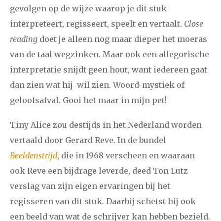
gevolgen op de wijze waarop je dit stuk
interpreteert, regisseert, speelt en vertaalt.
Close
reading
doet je alleen nog maar dieper het moeras
van de taal wegzinken. Maar ook een allegorische
interpretatie snijdt geen hout, want iedereen gaat
dan zien wat hij wil zien. Woord-mystiek of
geloofsafval. Gooi het maar in mijn pet!
Tiny Alice zou destijds in het Nederland worden
vertaald door Gerard Reve. In de bundel
Beeldenstrijd
, die in 1968 verscheen en waaraan
ook Reve een bijdrage leverde, deed Ton Lutz
verslag van zijn eigen ervaringen bij het
regisseren van dit stuk
.
Daarbij schetst hij ook
een beeld van wat de schrijver kan hebben bezield.