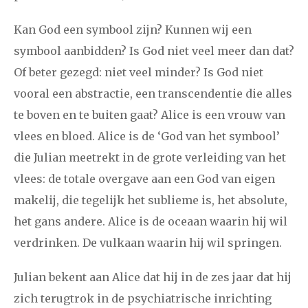
Kan God een symbool zijn? Kunnen wij een
symbool aanbidden? Is God niet veel meer dan dat?
Of beter gezegd: niet veel minder? Is God niet
vooral een abstractie, een transcendentie die alles
te boven en te buiten gaat? Alice is een vrouw van
vlees en bloed. Alice is de ‘God van het symbool’
die Julian meetrekt in de grote verleiding van het
vlees: de totale overgave aan een God van eigen
makelij, die tegelijk het sublieme is, het absolute,
het gans andere. Alice is de oceaan waarin hij wil
verdrinken. De vulkaan waarin hij wil springen.
Julian bekent aan Alice dat hij in de zes jaar dat hij
zich terugtrok in de psychiatrische inrichting