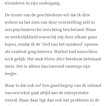
triomfeert in zijn ondergang.
De ironie van de geschiedenis wil dat ik drie
weken na het zien van deze voorstelling zelf in
een psychiatrische inrichting ben beland. Waan
en werkelijkheid waren bij mij door elkaar gaan
lopen, omdat ik de ‘God van het symbool’ opeens
als realiteit ging beleven. Warhol had misschien
toch gelijk. Het stuk
Kleine Alice
betekent helemaal
niets. Het is alleen fascinerend vanwege zijn
leegte.
Maar is dat ook zo? Een goed begrip van de inhoud
van een tekst gaat altijd aan de interpretatie
vooraf. Maar daar ligt dan ook het probleem in de