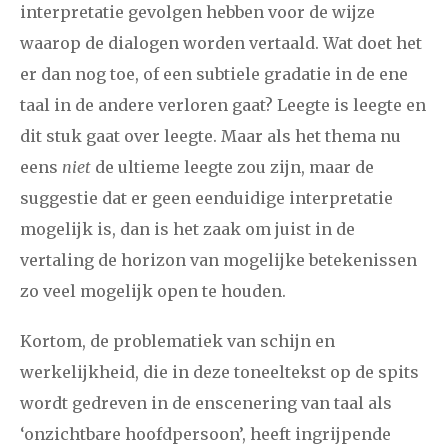
interpretatie gevolgen hebben voor de wijze
waarop de dialogen worden vertaald. Wat doet het
er dan nog toe, of een subtiele gradatie in de ene
taal in de andere verloren gaat? Leegte is leegte en
dit stuk gaat over leegte. Maar als het thema nu
eens
niet
de ultieme leegte zou zijn, maar de
suggestie dat er geen eenduidige interpretatie
mogelijk is, dan is het zaak om juist in de
vertaling de horizon van mogelijke betekenissen
zo veel mogelijk open te houden.
Kortom, de problematiek van schijn en
werkelijkheid, die in deze toneeltekst op de spits
wordt gedreven in de enscenering van taal als
‘onzichtbare hoofdpersoon’, heeft ingrijpende