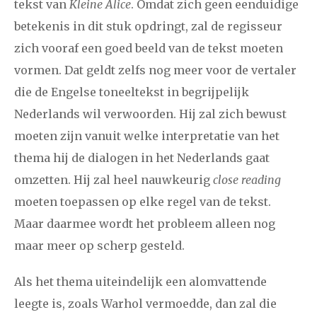
tekst van
Kleine Alice
. Omdat zich geen eenduidige
betekenis in dit stuk opdringt, zal de regisseur
zich vooraf een goed beeld van de tekst moeten
vormen. Dat geldt zelfs nog meer voor de vertaler
die de Engelse toneeltekst in begrijpelijk
Nederlands wil verwoorden. Hij zal zich bewust
moeten zijn vanuit welke interpretatie van het
thema hij de dialogen in het Nederlands gaat
omzetten. Hij zal heel nauwkeurig
close reading
moeten toepassen op elke regel van de tekst.
Maar daarmee wordt het probleem alleen nog
maar meer op scherp gesteld.
Als het thema uiteindelijk een alomvattende
leegte is, zoals Warhol vermoedde, dan zal die