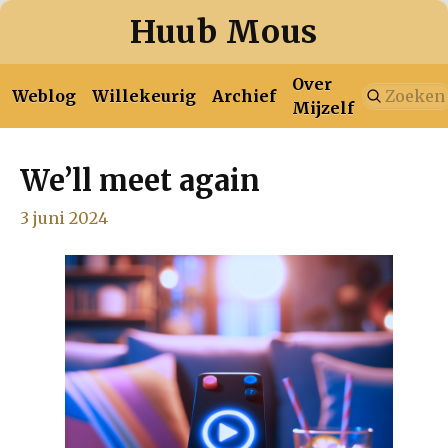
Huub Mous
Over
Weblog
Willekeurig
Archief
Mijzelf
We’ll meet again
januari
februari
maart
april
mei
juni
juli
2026
3 juni 2024
augustus
januari
februari
maart
april
mei
juni
juli
2025
augustus
september
oktober
november
december
januari
februari
maart
april
mei
juni
juli