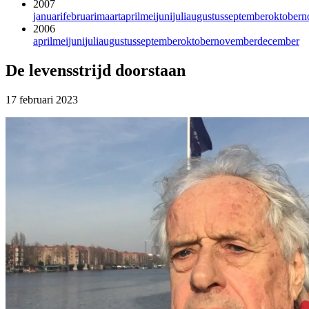
2007
januari
februari
maart
april
mei
juni
juli
augustus
september
oktober
n
2006
april
mei
juni
juli
augustus
september
oktober
november
december
De levensstrijd doorstaan
17 februari 2023