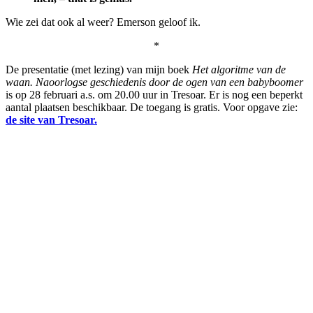
Wie zei dat ook al weer? Emerson geloof ik.
*
De presentatie (met lezing) van mijn boek
Het algoritme van de
waan. Naoorlogse
geschiedenis door de ogen van een babyboomer
is op 28 februari a.s. om 20.00 uur in Tresoar. Er is nog een beperkt
aantal plaatsen beschikbaar. De toegang is gratis. Voor opgave zie:
de site van Tresoar.