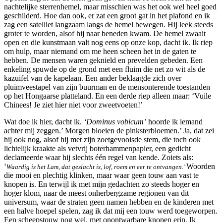
nachtelijke sterrenhemel, maar misschien was het ook wel heel goed
geschilderd. Hoe dan ook, er zat een groot gat in het plafond en ik
zag een satelliet langzaam langs de hemel bewegen. Hij leek steeds
groter te worden, alsof hij naar beneden kwam. De hemel zwaait
open en die kunstmaan valt nog eens op onze kop, dacht ik. Ik riep
om hulp, maar niemand om me heen scheen het in de gaten te
hebben. De mensen waren geknield en prevelden gebeden. Een
enkeling spuwde op de grond met een fluim die net zo wit als de
kazuifel van de kapelaan. Een ander beklaagde zich over
pluimveestapel van zijn buurman en de mensonterende toestanden
op het Hongaarse platteland. En een derde riep alleen maar: ‘Vuile
Chinees! Je ziet hier niet voor zweetvoeten!’
Wat doe ik hier, dacht ik.
‘Dominus vobicum’
hoorde ik iemand
achter mij zeggen.’ Morgen bloeien de pinksterbloemen.’ Ja, dat zei
hij ook nog, alsof hij met zijn zoetgevooisde stem, die toch ook
lichtelijk kraakte als vetvrij boterhammenpapier, een gedicht
declameerde waar hij slechts één regel van kende. Zoiets als:
‘
Woorden
Waardig is het Lam, dat geslacht is, lof, roem en eer te ontvangen.’
die mooi en plechtig klinken, maar waar geen touw aan vast te
knopen is. En terwijl ik met mijn gedachten zo steeds hoger en
hoger klom, naar de meest onherbergzame regionen van dit
universum, waar de straten geen namen hebben en de kinderen met
een halve hoepel spelen, zag ik dat mij een touw werd toegeworpen.
Een scheepstouw nog wel, met onontwarbare knopen erin. Ik