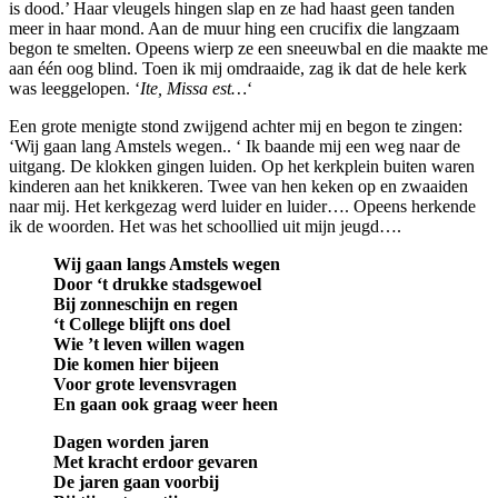
is dood.’ Haar vleugels hingen slap en ze had haast geen tanden
meer in haar mond. Aan de muur hing een crucifix die langzaam
begon te smelten. Opeens wierp ze een sneeuwbal en die maakte me
aan één oog blind. Toen ik mij omdraaide, zag ik dat de hele kerk
was leeggelopen. ‘
Ite, Missa est…
‘
Een grote menigte stond zwijgend achter mij en begon te zingen:
‘Wij gaan lang Amstels wegen.. ‘ Ik baande mij een weg naar de
uitgang. De klokken gingen luiden. Op het kerkplein buiten waren
kinderen aan het knikkeren. Twee van hen keken op en zwaaiden
naar mij. Het kerkgezag werd luider en luider…. Opeens herkende
ik de woorden. Het was het schoollied uit mijn jeugd….
Wij gaan langs Amstels wegen
Door ‘t drukke stadsgewoel
Bij zonneschijn en regen
‘t College blijft ons doel
Wie ’t leven willen wagen
Die komen hier bijeen
Voor grote levensvragen
En gaan ook graag weer heen
Dagen worden jaren
Met kracht erdoor gevaren
De jaren gaan voorbij