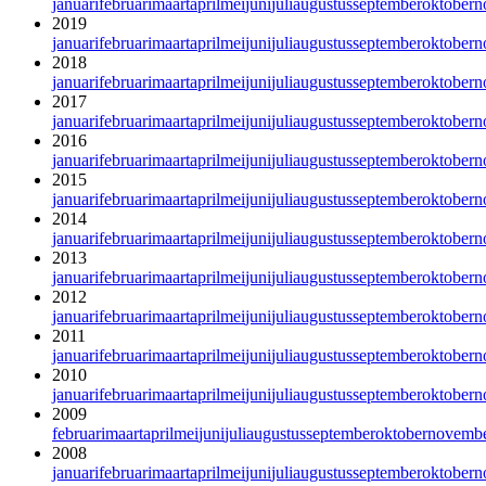
januari
februari
maart
april
mei
juni
juli
augustus
september
oktober
n
2019
januari
februari
maart
april
mei
juni
juli
augustus
september
oktober
n
2018
januari
februari
maart
april
mei
juni
juli
augustus
september
oktober
n
2017
januari
februari
maart
april
mei
juni
juli
augustus
september
oktober
n
2016
januari
februari
maart
april
mei
juni
juli
augustus
september
oktober
n
2015
januari
februari
maart
april
mei
juni
juli
augustus
september
oktober
n
2014
januari
februari
maart
april
mei
juni
juli
augustus
september
oktober
n
2013
januari
februari
maart
april
mei
juni
juli
augustus
september
oktober
n
2012
januari
februari
maart
april
mei
juni
juli
augustus
september
oktober
n
2011
januari
februari
maart
april
mei
juni
juli
augustus
september
oktober
n
2010
januari
februari
maart
april
mei
juni
juli
augustus
september
oktober
n
2009
februari
maart
april
mei
juni
juli
augustus
september
oktober
novemb
2008
januari
februari
maart
april
mei
juni
juli
augustus
september
oktober
n