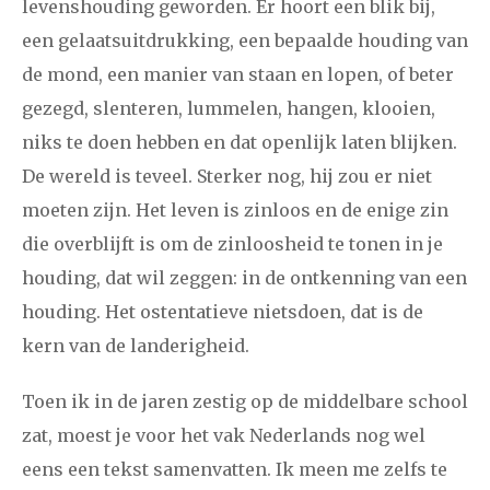
levenshouding geworden. Er hoort een blik bij,
een gelaatsuitdrukking, een bepaalde houding van
de mond, een manier van staan en lopen, of beter
gezegd, slenteren, lummelen, hangen, klooien,
niks te doen hebben en dat openlijk laten blijken.
De wereld is teveel. Sterker nog, hij zou er niet
moeten zijn. Het leven is zinloos en de enige zin
die overblijft is om de zinloosheid te tonen in je
houding, dat wil zeggen: in de ontkenning van een
houding. Het ostentatieve nietsdoen, dat is de
kern van de landerigheid.
Toen ik in de jaren zestig op de middelbare school
zat, moest je voor het vak Nederlands nog wel
eens een tekst samenvatten. Ik meen me zelfs te