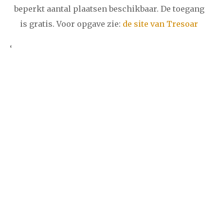
beperkt aantal plaatsen beschikbaar. De toegang
is gratis. Voor opgave zie:
de site van Tresoar
‘