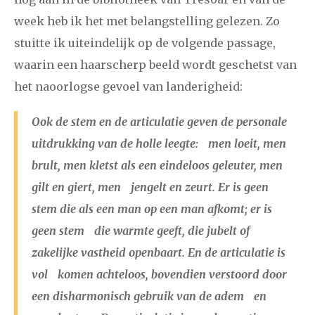
week heb ik het met belangstelling gelezen. Zo
stuitte ik uiteindelijk op de volgende passage,
waarin een haarscherp beeld wordt geschetst van
het naoorlogse gevoel van landerigheid:
Ook de stem en de articulatie geven de personale
uitdrukking van de holle leegte: men loeit, men
brult, men kletst als een eindeloos geleuter, men
gilt en giert, men jengelt en zeurt. Er is geen
stem die als een man op een man afkomt; er is
geen stem die warmte geeft, die jubelt of
zakelijke vastheid openbaart. En de articulatie is
vol komen achteloos, bovendien verstoord door
een disharmonisch gebruik van de adem en