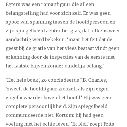
Egters was een romanfiguur die alleen
belangstelling had voor zich zelf. Er was geen
spoor van spanning tussen de hoofdpersoon en
zijn spiegelbeeld achter het glas, dat telkens weer
aandachtig werd bekeken: ‘maar het feit dat de
geest bij de gratie van het vlees bestaat vindt geen
erkenning door de inspecties van de eerste met
het laatste blijven zonder duidelijk belang.’
‘Het hele boek’, zo concludeerde J.B. Charles,
‘zweeft de hoofdfiguur zichzelf als zijn eigen
engelbewaarder boven het hoofd.’ Hij was geen
complete persoonlijkheid. Zijn spiegelbeeld
communiceerde niet. Kortom: hij had geen
voeling met het echte leven. ‘Ik lééf,’ roept Frits