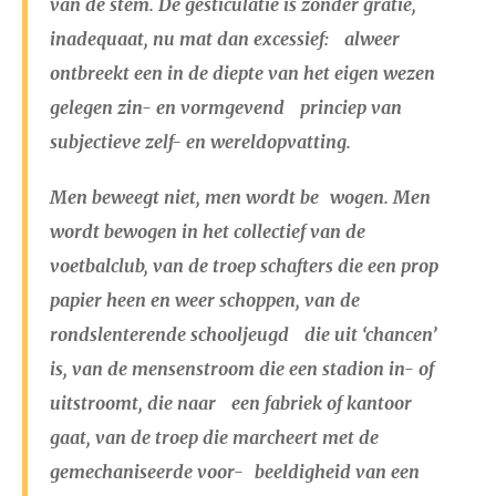
van de stem. De gesticulatie is zonder gratie,
inadequaat, nu mat dan excessief: alweer
ontbreekt een in de diepte van het eigen wezen
gelegen zin- en vormgevend princiep van
subjectieve zelf- en wereldopvatting.
Men beweegt niet, men wordt be wogen. Men
wordt bewogen in het collectief van de
voetbalclub, van de troep schafters die een prop
papier heen en weer schoppen, van de
rondslenterende schooljeugd die uit ‘chancen’
is, van de mensenstroom die een stadion in- of
uitstroomt, die naar een fabriek of kantoor
gaat, van de troep die marcheert met de
gemechaniseerde voor- beeldigheid van een