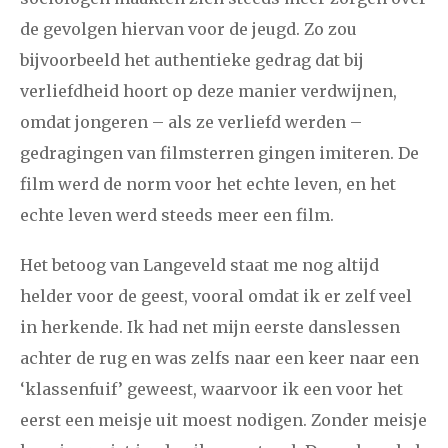
de gevolgen hiervan voor de jeugd. Zo zou
bijvoorbeeld het authentieke gedrag dat bij
verliefdheid hoort op deze manier verdwijnen,
omdat jongeren – als ze verliefd werden –
gedragingen van filmsterren gingen imiteren. De
film werd de norm voor het echte leven, en het
echte leven werd steeds meer een film.
Het betoog van Langeveld staat me nog altijd
helder voor de geest, vooral omdat ik er zelf veel
in herkende. Ik had net mijn eerste danslessen
achter de rug en was zelfs naar een keer naar een
‘klassenfuif’ geweest, waarvoor ik een voor het
eerst een meisje uit moest nodigen. Zonder meisje