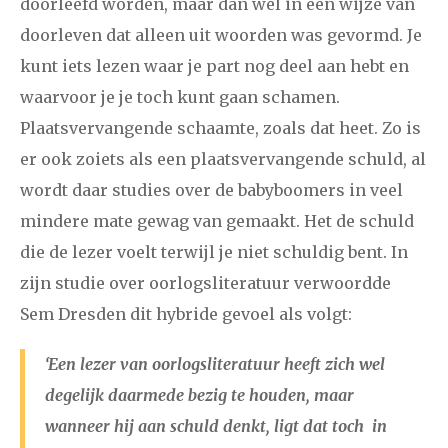
doorleefd worden, maar dan wel in een wijze van
doorleven dat alleen uit woorden was gevormd. Je
kunt iets lezen waar je part nog deel aan hebt en
waarvoor je je toch kunt gaan schamen.
Plaatsvervangende schaamte, zoals dat heet. Zo is
er ook zoiets als een plaatsvervangende schuld, al
wordt daar studies over de babyboomers in veel
mindere mate gewag van gemaakt. Het de schuld
die de lezer voelt terwijl je niet schuldig bent. In
zijn studie over oorlogsliteratuur verwoordde
Sem Dresden dit hybride gevoel als volgt:
‘Een lezer van oorlogsliteratuur heeft zich wel
degelijk daarmede bezig te houden, maar
wanneer hij aan schuld denkt, ligt dat toch in