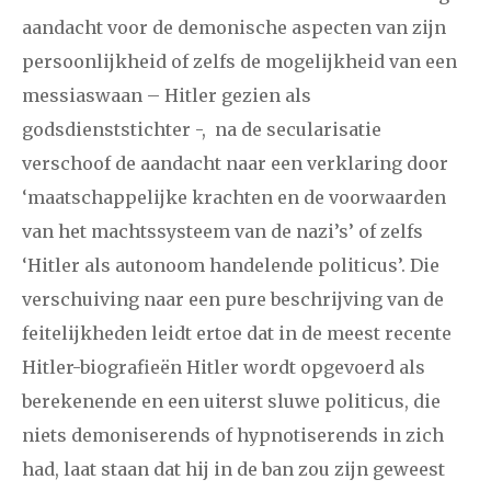
aandacht voor de demonische aspecten van zijn
persoonlijkheid of zelfs de mogelijkheid van een
messiaswaan – Hitler gezien als
godsdienststichter -, na de secularisatie
verschoof de aandacht naar een verklaring door
‘maatschappelijke krachten en de voorwaarden
van het machtssysteem van de nazi’s’ of zelfs
‘Hitler als autonoom handelende politicus’. Die
verschuiving naar een pure beschrijving van de
feitelijkheden leidt ertoe dat in de meest recente
Hitler-biografieën Hitler wordt opgevoerd als
berekenende en een uiterst sluwe politicus, die
niets demoniserends of hypnotiserends in zich
had, laat staan dat hij in de ban zou zijn geweest