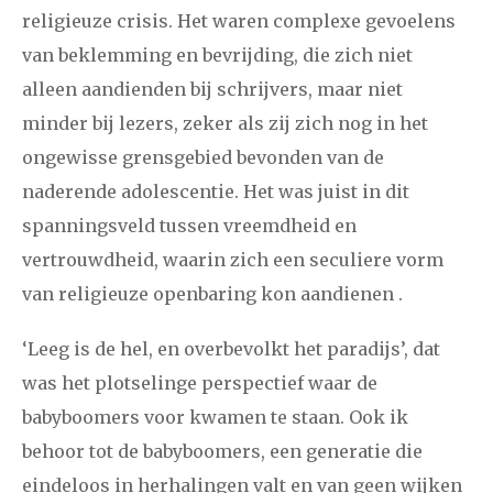
religieuze crisis. Het waren complexe gevoelens
van beklemming en bevrijding, die zich niet
alleen aandienden bij schrijvers, maar niet
minder bij lezers, zeker als zij zich nog in het
ongewisse grensgebied bevonden van de
naderende adolescentie. Het was juist in dit
spanningsveld tussen vreemdheid en
vertrouwdheid, waarin zich een seculiere vorm
van religieuze openbaring kon aandienen .
‘Leeg is de hel, en overbevolkt het paradijs’, dat
was het plotselinge perspectief waar de
babyboomers voor kwamen te staan. Ook ik
behoor tot de babyboomers, een generatie die
eindeloos in herhalingen valt en van geen wijken