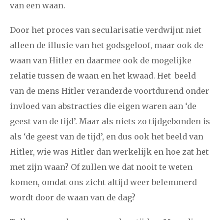
van een waan.
Door het proces van secularisatie verdwijnt niet
alleen de illusie van het godsgeloof, maar ook de
waan van Hitler en daarmee ook de mogelijke
relatie tussen de waan en het kwaad. Het beeld
van de mens Hitler veranderde voortdurend onder
invloed van abstracties die eigen waren aan ‘de
geest van de tijd’. Maar als niets zo tijdgebonden is
als ‘de geest van de tijd’, en dus ook het beeld van
Hitler, wie was Hitler dan werkelijk en hoe zat het
met zijn waan? Of zullen we dat nooit te weten
komen, omdat ons zicht altijd weer belemmerd
wordt door de waan van de dag?