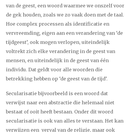
van de geest, een woord waarmee we onszelf voor
de gek houden, zoals we zo vaak doen met de taal.
Hoe complex processen als identificatie en
vervreemding, eigen aan een verandering van ‘de
tijdgeest’, ook mogen verlopen, uiteindelijk
voltrekt zich elke verandering in de geest van
mensen, en uiteindelijk in de geest van één
individu. Dat geldt voor alle woorden die
betrekking hebben op ‘de geest van de tijd’.
Secularisatie bijvoorbeeld is een woord dat
verwijst naar een abstractie die helemaal niet
bestaat of ooit heeft bestaan. Onder dit woord
secularisatie is ook van alles te verstaan. Het kan
verwijzen een verval van de religie, maar ook