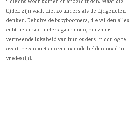
Telkens weer komen er andere tijden. Maar die
tijden zijn vaak niet zo anders als de tijdgenoten
denken. Behalve de babyboomers, die wilden alles
echt helemaal anders gaan doen, om zo de
vermeende laksheid van hun ouders in oorlog te
overtroeven met een vermeende heldenmoed in
vredestijd.