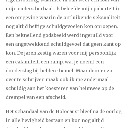
mijn ouders herhaal. Ik beleefde mijn puberteit in
een omgeving waarin de ontluikende seksualiteit
nog altijd heftige schuldgevoelen kon oproepen.
Een beknellend godsbeeld werd ingeruild voor
een angstwekkend schuldgevoel dat geen kant op
kon. De jaren zestig waren voor mij persoonlijk
een calamiteit, een ramp, wat je noemt een
donderslag bij heldere hemel. Maar door er zo
over te schrijven maak ook ik me andermaal
schuldig aan het koesteren van heimwee op de
drempel van een afscheid.
Het schandaal van de Holocaust bleef na de oorlog
in alle hevigheid bestaan en kon nog altijd