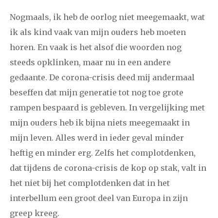
Nogmaals, ik heb de oorlog niet meegemaakt, wat
ik als kind vaak van mijn ouders heb moeten
horen. En vaak is het alsof die woorden nog
steeds opklinken, maar nu in een andere
gedaante. De corona-crisis deed mij andermaal
beseffen dat mijn generatie tot nog toe grote
rampen bespaard is gebleven. In vergelijking met
mijn ouders heb ik bijna niets meegemaakt in
mijn leven. Alles werd in ieder geval minder
heftig en minder erg. Zelfs het complotdenken,
dat tijdens de corona-crisis de kop op stak, valt in
het niet bij het complotdenken dat in het
interbellum een groot deel van Europa in zijn
greep kreeg.