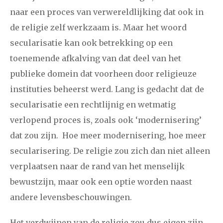
naar een proces van verwereldlijking dat ook in
de religie zelf werkzaam is. Maar het woord
secularisatie kan ook betrekking op een
toenemende afkalving van dat deel van het
publieke domein dat voorheen door religieuze
instituties beheerst werd. Lang is gedacht dat de
secularisatie een rechtlijnig en wetmatig
verlopend proces is, zoals ook ‘modernisering’
dat zou zijn. Hoe meer modernisering, hoe meer
secularisering. De religie zou zich dan niet alleen
verplaatsen naar de rand van het menselijk
bewustzijn, maar ook een optie worden naast
andere levensbeschouwingen.
Het verdwijnen van de religie zou dus eigen zijn