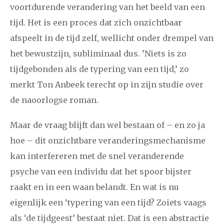
voortdurende verandering van het beeld van een
tijd. Het is een proces dat zich onzichtbaar
afspeelt in de tijd zelf, wellicht onder drempel van
het bewustzijn, subliminaal dus. ’Niets is zo
tijdgebonden als de typering van een tijd,’ zo
merkt Ton Anbeek terecht op in zijn studie over
de naoorlogse roman.
Maar de vraag blijft dan wel bestaan of – en zo ja
hoe – dit onzichtbare veranderingsmechanisme
kan interfereren met de snel veranderende
psyche van een individu dat het spoor bijster
raakt en in een waan belandt. En wat is nu
eigenlijk een ‘typering van een tijd? Zoiets vaags
als ‘de tijdgeest’ bestaat niet. Dat is een abstractie