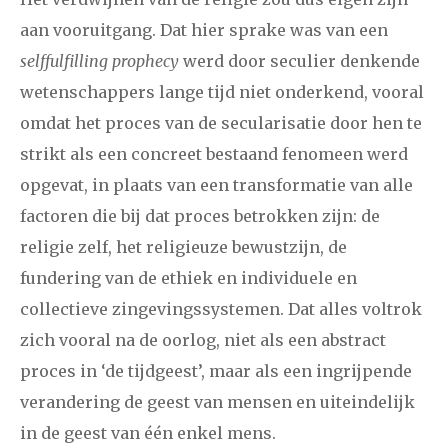
aan vooruitgang. Dat hier sprake was van een
selffulfilling prophecy
werd door seculier denkende
wetenschappers lange tijd niet onderkend, vooral
omdat het proces van de secularisatie door hen te
strikt als een concreet bestaand fenomeen werd
opgevat, in plaats van een transformatie van alle
factoren die bij dat proces betrokken zijn: de
religie zelf, het religieuze bewustzijn, de
fundering van de ethiek en individuele en
collectieve zingevingssystemen. Dat alles voltrok
zich vooral na de oorlog, niet als een abstract
proces in ‘de tijdgeest’, maar als een ingrijpende
verandering de geest van mensen en uiteindelijk
in de geest van één enkel mens.