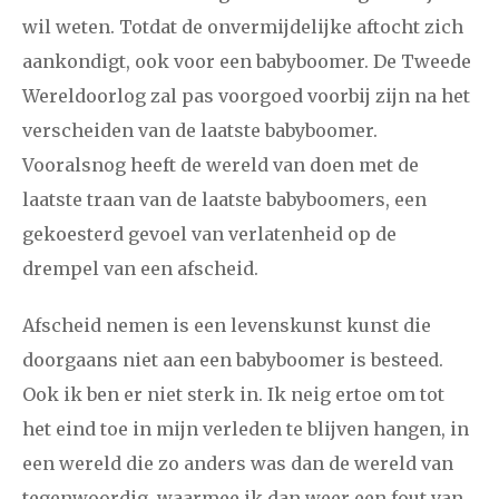
wil weten. Totdat de onvermijdelijke aftocht zich
aankondigt, ook voor een babyboomer. De Tweede
Wereldoorlog zal pas voorgoed voorbij zijn na het
verscheiden van de laatste babyboomer.
Vooralsnog heeft de wereld van doen met de
laatste traan van de laatste babyboomers, een
gekoesterd gevoel van verlatenheid op de
drempel van een afscheid.
Afscheid nemen is een levenskunst kunst die
doorgaans niet aan een babyboomer is besteed.
Ook ik ben er niet sterk in. Ik neig ertoe om tot
het eind toe in mijn verleden te blijven hangen, in
een wereld die zo anders was dan de wereld van
tegenwoordig, waarmee ik dan weer een fout van