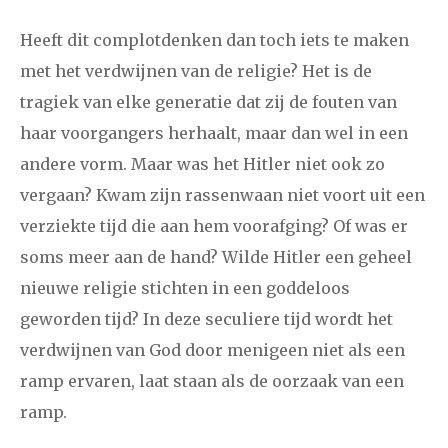
Heeft dit complotdenken dan toch iets te maken
met het verdwijnen van de religie? Het is de
tragiek van elke generatie dat zij de fouten van
haar voorgangers herhaalt, maar dan wel in een
andere vorm. Maar was het Hitler niet ook zo
vergaan? Kwam zijn rassenwaan niet voort uit een
verziekte tijd die aan hem voorafging? Of was er
soms meer aan de hand? Wilde Hitler een geheel
nieuwe religie stichten in een goddeloos
geworden tijd? In deze seculiere tijd wordt het
verdwijnen van God door menigeen niet als een
ramp ervaren, laat staan als de oorzaak van een
ramp.