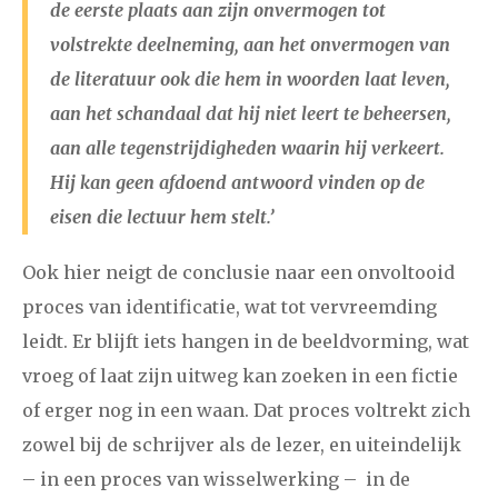
de eerste plaats aan zijn onvermogen tot
volstrekte deelneming, aan het onvermogen van
de literatuur ook die hem in woorden laat leven,
aan het schandaal dat hij niet leert te beheersen,
aan alle tegenstrijdigheden waarin hij verkeert.
Hij kan geen afdoend antwoord vinden op de
eisen die lectuur hem stelt.’
Ook hier neigt de conclusie naar een onvoltooid
proces van identificatie, wat tot vervreemding
leidt. Er blijft iets hangen in de beeldvorming, wat
vroeg of laat zijn uitweg kan zoeken in een fictie
of erger nog in een waan. Dat proces voltrekt zich
zowel bij de schrijver als de lezer, en uiteindelijk
– in een proces van wisselwerking – in de