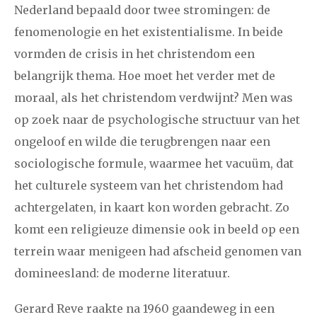
Nederland bepaald door twee stromingen: de
fenomenologie en het existentialisme. In beide
vormden de crisis in het christendom een
belangrijk thema. Hoe moet het verder met de
moraal, als het christendom verdwijnt? Men was
op zoek naar de psychologische structuur van het
ongeloof en wilde die terugbrengen naar een
sociologische formule, waarmee het vacuüm, dat
het culturele systeem van het christendom had
achtergelaten, in kaart kon worden gebracht. Zo
komt een religieuze dimensie ook in beeld op een
terrein waar menigeen had afscheid genomen van
domineesland: de moderne literatuur.
Gerard Reve raakte na 1960 gaandeweg in een