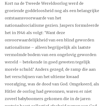
Kort na de Tweede Wereldoorlog werd de
groeiende goddeloosheid nog als een belangrijke
ontstaansvoorwaarde van het
nationaalsocialisme gezien. Jaspers formuleerde
het in 1946 als volgt: ‘Want deze
onvoorwaardelijkheid van een blind geworden
nationalisme – alleen begrijpelijk als laatste
vermolmde bodem van een ongelovig geworden
wereld – betekende in goed geweten tegelijk
morele schuld.’ Anders gezegd, de ramp die aan
het verschijnen van het ultieme kwaad
voorafging, was de dood van God. Omgekeerd, als
Hitler de oorlog had gewonnen, waren er niet
zoveel babyboomers gekomen die in de jaren