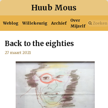
Huub Mous
Over
Weblog
Willekeurig
Archief
Mijzelf
Back to the eighties
januari
februari
maart
april
mei
juni
juli
2026
27 maart 2021
augustus
januari
februari
maart
april
mei
juni
juli
2025
augustus
september
oktober
november
december
januari
februari
maart
april
mei
juni
juli