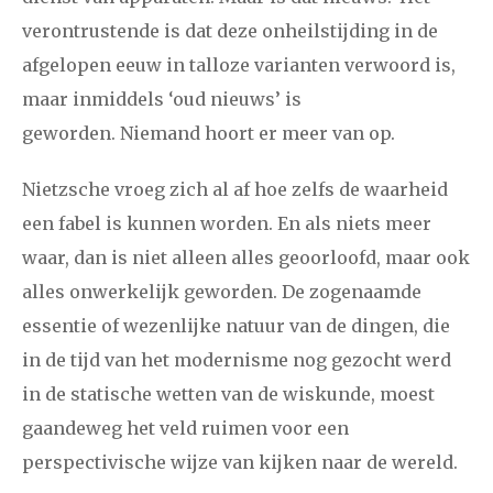
verontrustende is dat deze onheilstijding in de
afgelopen eeuw in talloze varianten verwoord is,
maar inmiddels ‘oud nieuws’ is
geworden.
Niemand hoort er meer van op.
Nietzsche vroeg zich al af hoe zelfs de waarheid
een fabel is kunnen worden. En als niets meer
waar, dan is niet alleen alles geoorloofd, maar ook
alles onwerkelijk geworden.
De zogenaamde
essentie of wezenlijke natuur van de dingen, die
in de tijd van het modernisme nog gezocht werd
in de statische wetten van de wiskunde, moest
gaandeweg het veld ruimen voor een
perspectivische wijze van kijken naar de wereld.