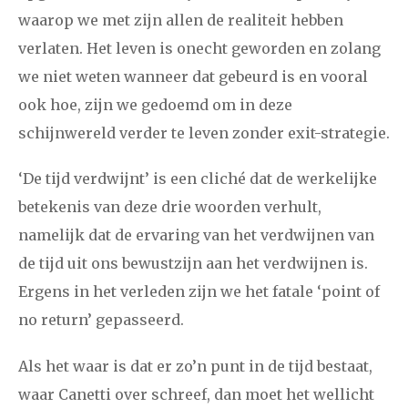
waarop we met zijn allen de realiteit hebben
verlaten. Het leven is onecht geworden en zolang
we niet weten wanneer dat gebeurd is en vooral
ook hoe, zijn we gedoemd om in deze
schijnwereld verder te leven zonder exit-strategie.
‘De tijd verdwijnt’ is een cliché dat de werkelijke
betekenis van deze drie woorden verhult,
namelijk dat de ervaring van het verdwijnen van
de tijd uit ons bewustzijn aan het verdwijnen is.
Ergens in het verleden zijn we het fatale ‘point of
no return’ gepasseerd.
Als het waar is dat er zo’n punt in de tijd bestaat,
waar Canetti over schreef, dan moet het wellicht