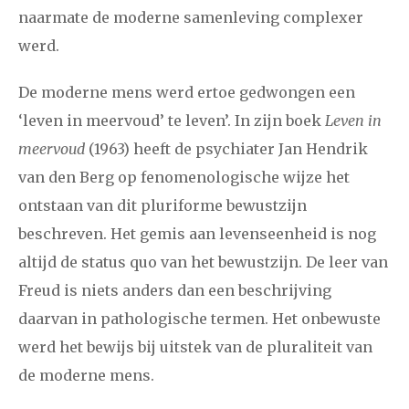
naarmate de moderne samenleving complexer
werd.
De moderne mens werd ertoe gedwongen een
‘leven in meervoud’ te leven’. In zijn boek
Leven in
meervoud
(1963) heeft de psychiater Jan Hendrik
van den Berg op fenomenologische wijze het
ontstaan van dit pluriforme bewustzijn
beschreven. Het gemis aan levenseenheid is nog
altijd de status quo van het bewustzijn. De leer van
Freud is niets anders dan een beschrijving
daarvan in pathologische termen. Het onbewuste
werd het bewijs bij uitstek van de pluraliteit van
de moderne mens.