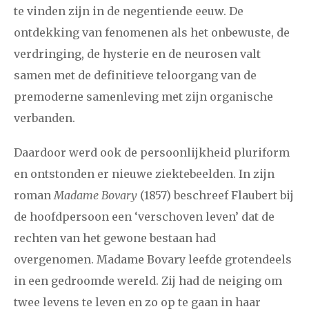
te vinden zijn in de negentiende eeuw. De
ontdekking van fenomenen als het onbewuste, de
verdringing, de hysterie en de neurosen valt
samen met de definitieve teloorgang van de
premoderne samenleving met zijn organische
verbanden.
Daardoor werd ook de persoonlijkheid pluriform
en ontstonden er nieuwe ziektebeelden. In zijn
roman
Madame Bovary
(1857) beschreef Flaubert bij
de hoofdpersoon een ‘verschoven leven’ dat de
rechten van het gewone bestaan had
overgenomen. Madame Bovary leefde grotendeels
in een gedroomde wereld. Zij had de neiging om
twee levens te leven en zo op te gaan in haar