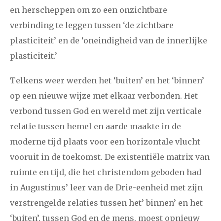
en herscheppen om zo een onzichtbare
verbinding te leggen tussen ‘de zichtbare
plasticiteit’ en de ‘oneindigheid van de innerlijke
plasticiteit.’
Telkens weer werden het ‘buiten’ en het ‘binnen’
op een nieuwe wijze met elkaar verbonden. Het
verbond tussen God en wereld met zijn verticale
relatie tussen hemel en aarde maakte in de
moderne tijd plaats voor een horizontale vlucht
vooruit in de toekomst. De existentiële matrix van
ruimte en tijd, die het christendom geboden had
in Augustinus’ leer van de Drie-eenheid met zijn
verstrengelde relaties tussen het’ binnen’ en het
‘buiten’, tussen God en de mens, moest opnieuw