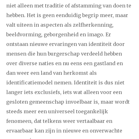
niet alleen met traditie of afstamming van doen te
hebben. Het is geen eenduidig begrip meer, maar
valt uiteen in aspecten als zelfherkenning,
beeldvorming, geborgenheid en imago. Er
ontstaan nieuwe ervaringen van identiteit door
mensen die hun burgerschap verdeeld hebben
over diverse naties en nu eens een gastland en
dan weer een land van herkomst als
identificatiemodel nemen. Identiteit is dus niet
langer iets exclusiefs, iets wat alleen voor een
gesloten gemeenschap invoelbaar is, maar wordt
steeds meer een universeel toegankelijk
fenomeen, dat telkens weer vertaalbaar en
ervaarbaar kan zijn in nieuwe en onverwachte