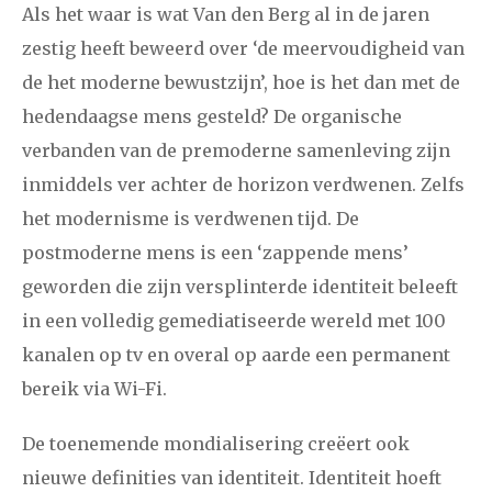
Als het waar is wat Van den Berg al in de jaren
zestig heeft beweerd over ‘de meervoudigheid van
de het moderne bewustzijn’, hoe is het dan met de
hedendaagse mens gesteld? De organische
verbanden van de premoderne samenleving zijn
inmiddels ver achter de horizon verdwenen. Zelfs
het modernisme is verdwenen tijd. De
postmoderne mens is een ‘zappende mens’
geworden die zijn versplinterde identiteit beleeft
in een volledig gemediatiseerde wereld met 100
kanalen op tv en overal op aarde een permanent
bereik via Wi-Fi.
De toenemende mondialisering creëert ook
nieuwe definities van identiteit. Identiteit hoeft