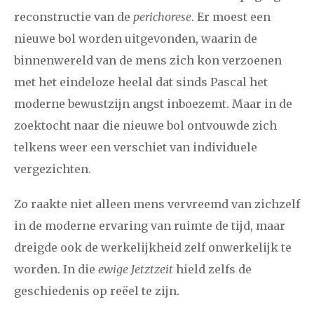
reconstructie van de
perichorese
. Er moest een
nieuwe bol worden uitgevonden, waarin de
binnenwereld van de mens zich kon verzoenen
met het eindeloze heelal dat sinds Pascal het
moderne bewustzijn angst inboezemt. Maar in de
zoektocht naar die nieuwe bol ontvouwde zich
telkens weer een verschiet van individuele
vergezichten.
Zo raakte niet alleen mens vervreemd van zichzelf
in de moderne ervaring van ruimte de tijd, maar
dreigde ook de werkelijkheid zelf onwerkelijk te
worden. In die
ewige Jetztzeit
hield zelfs de
geschiedenis op reëel te zijn.