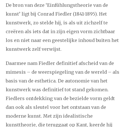
De bron van deze ‘Einfühlungstheorie van de
kunst’ ligt bij Conrad Fiedler (1841-1895). Het
kunstwerk, zo stelde hij, is als uit zichzelf te
creëren als iets dat in zijn eigen vorm zichtbaar
los en niet naar een geestelijke inhoud buiten het
kunstwerk zelf verwijst.
Daarmee nam Fiedler definitief afscheid van de
mimesis – de weerspiegeling van de wereld – als
basis van de esthetica. De autonomie van het
kunstwerk was definitief tot stand gekomen.
Fiedlers ontdekking van de bezielde vorm geldt
dan ook als sleutel voor het ontstaan van de
moderne kunst. Met zijn idealistische
kunsttheorie, die teruggaat op Kant, keerde hij