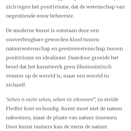
zich tegen het positivisme, dat de wetenschap van
negentiende eeuw beheerste.
De moderne kunst is ontstaan door een
onoverbrugbare geworden kloof tussen
natuurwetenschap en geesteswetenschap, tussen
positivisme en idealisme. Daardoor groeide het
besef dat het kunstwerk geen illusionistisch
venster op de wereld is, maar een wereld in
zichzelf.
’Sehen is nicht sehen, sehen ist erkennen
”, zo stelde
Fiedler kort en bondig. Kunst moet niet de natuur
nabootsen, maar de plaats van natuur innemen.
Door kunst immers kan de mens de natuur