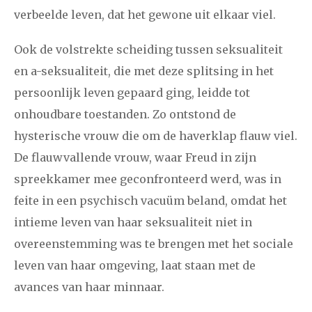
verbeelde leven, dat het gewone uit elkaar viel.
Ook de volstrekte scheiding tussen seksualiteit
en a-seksualiteit, die met deze splitsing in het
persoonlijk leven gepaard ging, leidde tot
onhoudbare toestanden. Zo ontstond de
hysterische vrouw die om de haverklap flauw viel.
De flauwvallende vrouw, waar Freud in zijn
spreekkamer mee geconfronteerd werd, was in
feite in een psychisch vacuüm beland, omdat het
intieme leven van haar seksualiteit niet in
overeenstemming was te brengen met het sociale
leven van haar omgeving, laat staan met de
avances van haar minnaar.