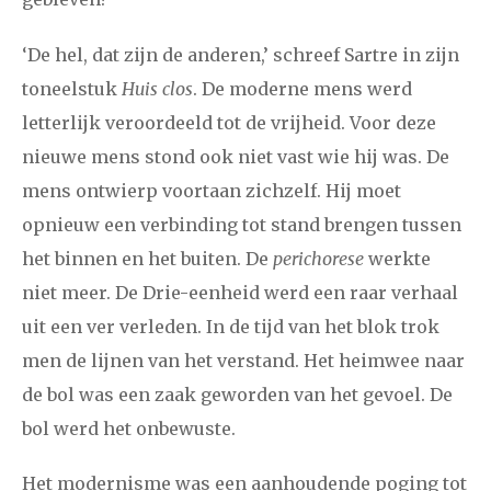
‘De hel, dat zijn de anderen,’ schreef Sartre in zijn
toneelstuk
Huis clos
. De moderne mens werd
letterlijk veroordeeld tot de vrijheid. Voor deze
nieuwe mens stond ook niet vast wie hij was. De
mens ontwierp voortaan zichzelf. Hij moet
opnieuw een verbinding tot stand brengen tussen
het binnen en het buiten. De
perichorese
werkte
niet meer. De Drie-eenheid werd een raar verhaal
uit een ver verleden. In de tijd van het blok trok
men de lijnen van het verstand. Het heimwee naar
de bol was een zaak geworden van het gevoel. De
bol werd het onbewuste.
Het modernisme was een aanhoudende poging tot