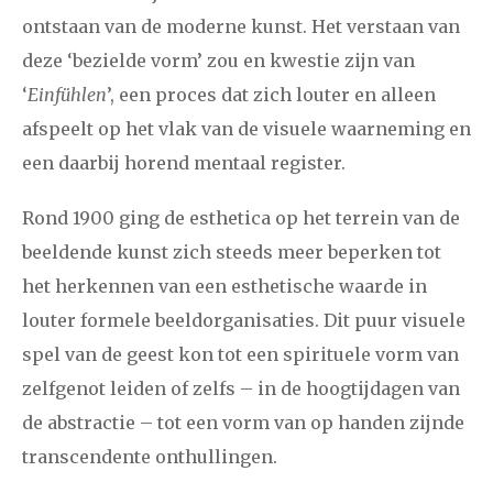
ontstaan van de moderne kunst. Het verstaan van
deze ‘bezielde vorm’ zou en kwestie zijn van
‘
Einfühlen
’, een proces dat zich louter en alleen
afspeelt op het vlak van de visuele waarneming en
een daarbij horend mentaal register.
Rond 1900 ging de esthetica op het terrein van de
beeldende kunst zich steeds meer beperken tot
het herkennen van een esthetische waarde in
louter formele beeldorganisaties. Dit puur visuele
spel van de geest kon tot een spirituele vorm van
zelfgenot leiden of zelfs – in de hoogtijdagen van
de abstractie – tot een vorm van op handen zijnde
transcendente onthullingen.