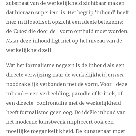
substraat van de werkelijkheid zichtbaar maken
dat hieraan superieur is. Het begrip ‘inhoud’ heeft
hier in filosofisch opzicht een ideële betekenis:
de
‘Eidos’
die door de vorm onthuld moet worden.
Maar deze inhoud ligt niet op het niveau van de
werkelijkheid zelf.
Wat het formalisme negeert is de inhoud als een
directe verwijzing naar de werkelijkheid en
niet
noodzakelijk verbonden met de vorm. Voor deze
inhoud – een verbeelding, parodie of kritiek, of
een directe confrontatie met de werkelijkheid –
heeft formalisme geen oog. De ideële inhoud van
het moderne kunstwerk impliceert ook een
moeilijke toegankelijkheid.
De kunstenaar moet