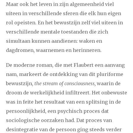
Maar ook het leven in zijn algemeenheid viel
uiteen in verschillende sferen die elk hun eigen
rol opeisten. En het bewustzijn zelf viel uiteen in
verschillende mentale toestanden die zich
simultaan kunnen aandienen: waken en
dagdromen, waarnemen en herinneren.
De moderne roman, die met Flaubert een aanvang
nam, markeert de ontdekking van dit pluriforme
bewustzijn,
the stream of consciousness,
waarin de
droom de werkelijkheid infiltreert. Het onbewuste
was in feite het resultaat van een splitsing in de
persoonlijkheid, een psychisch proces dat
sociologische oorzaken had. Dat proces van
desintegratie van de persoon ging steeds verder