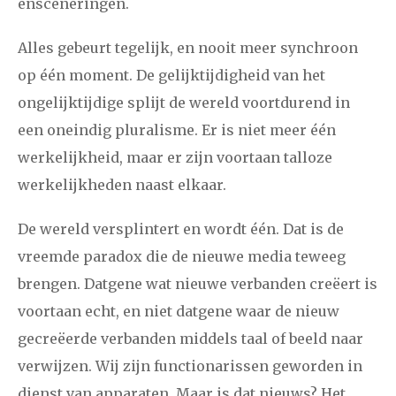
ensceneringen.
Alles gebeurt tegelijk, en nooit meer synchroon
op één moment. De gelijktijdigheid van het
ongelijktijdige splijt de wereld voortdurend in
een oneindig pluralisme. Er is niet meer één
werkelijkheid, maar er zijn voortaan talloze
werkelijkheden naast elkaar.
De wereld versplintert en wordt één. Dat is de
vreemde paradox die de nieuwe media teweeg
brengen. Datgene wat nieuwe verbanden creëert is
voortaan echt, en niet datgene waar de nieuw
gecreëerde verbanden middels taal of beeld naar
verwijzen. Wij zijn functionarissen geworden in
dienst van apparaten. Maar is dat nieuws? Het