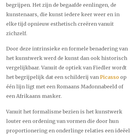
begrijpen. Het zijn de begaafde eenlingen, de
kunstenaars, die kunst iedere keer weer en in
elke tijd opnieuw esthetisch creëren vanuit
zichzelf.
Door deze intrinsieke en formele benadering van
het kunstwerk werd de kunst dan ook historisch
vergelijkbaar. Vanuit de optiek van Fiedler wordt
het begrijpelijk dat een schilderij van
Picasso
op
één lijn ligt met een Romaans Madonnabeeld of
een Afrikaans masker.
Vanuit het formalisme bezien is het kunstwerk
louter een ordening van vormen die door hun
proportionering en onderlinge relaties een ideëel