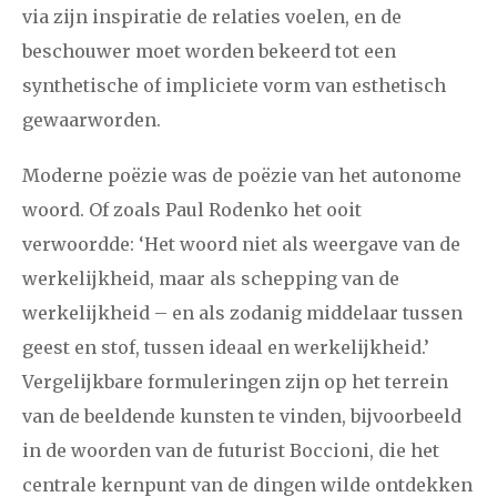
via zijn inspiratie de relaties voelen, en de
beschouwer moet worden bekeerd tot een
synthetische of impliciete vorm van esthetisch
gewaarworden.
Moderne poëzie was de poëzie van het autonome
woord. Of zoals Paul Rodenko het ooit
verwoordde: ‘Het woord niet als weergave van de
werkelijkheid, maar als schepping van de
werkelijkheid – en als zodanig middelaar tussen
geest en stof, tussen ideaal en werkelijkheid.’
Vergelijkbare formuleringen zijn op het terrein
van de beeldende kunsten te vinden, bijvoorbeeld
in de woorden van de futurist Boccioni, die het
centrale kernpunt van de dingen wilde ontdekken