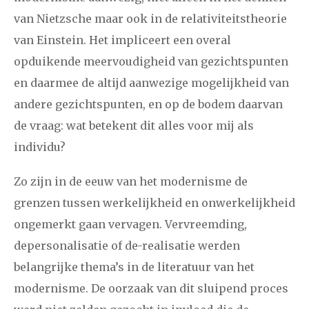
van Nietzsche maar ook in de relativiteitstheorie
van Einstein. Het impliceert een overal
opduikende meervoudigheid van gezichtspunten
en daarmee de altijd aanwezige mogelijkheid van
andere gezichtspunten, en op de bodem daarvan
de vraag: wat betekent dit alles voor mij als
individu?
Zo zijn in de eeuw van het modernisme de
grenzen tussen werkelijkheid en onwerkelijkheid
ongemerkt gaan vervagen. Vervreemding,
depersonalisatie of de-realisatie werden
belangrijke thema’s in de literatuur van het
modernisme. De oorzaak van dit sluipend proces