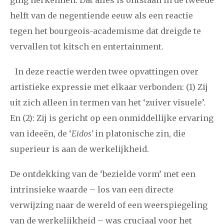
helft van de negentiende eeuw als een reactie
tegen het bourgeois-academisme dat dreigde te
vervallen tot kitsch en entertainment.
In deze reactie werden twee opvattingen over
artistieke expressie met elkaar verbonden: (1) Zij
uit zich alleen in termen van het ‘zuiver visuele’.
En (2): Zij is gericht op een onmiddellijke ervaring
van ideeën, de ‘
Eidos’
in platonische zin, die
superieur is aan de werkelijkheid.
De ontdekking van de ‘bezielde vorm’ met een
intrinsieke waarde – los van een directe
verwijzing naar de wereld of een weerspiegeling
van de werkelijkheid – was cruciaal voor het