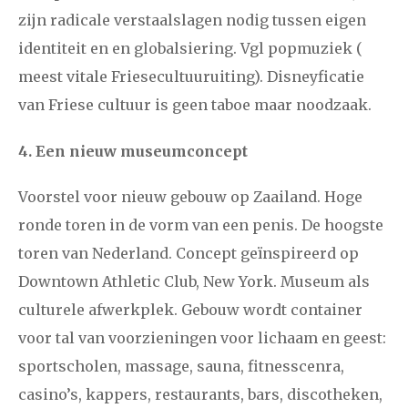
zijn radicale verstaalslagen nodig tussen eigen
identiteit en en globalsiering. Vgl popmuziek (
meest vitale Friesecultuuruiting). Disneyficatie
van Friese cultuur is geen taboe maar noodzaak.
4. Een nieuw museumconcept
Voorstel voor nieuw gebouw op Zaailand. Hoge
ronde toren in de vorm van een penis. De hoogste
toren van Nederland. Concept geïnspireerd op
Downtown Athletic Club, New York. Museum als
culturele afwerkplek. Gebouw wordt container
voor tal van voorzieningen voor lichaam en geest:
sportscholen, massage, sauna, fitnesscenra,
casino’s, kappers, restaurants, bars, discotheken,