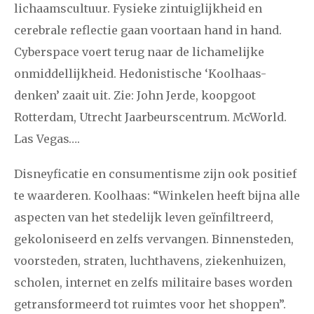
lichaamscultuur. Fysieke zintuiglijkheid en
cerebrale reflectie gaan voortaan hand in hand.
Cyberspace voert terug naar de lichamelijke
onmiddellijkheid. Hedonistische ‘Koolhaas-
denken’ zaait uit. Zie: John Jerde, koopgoot
Rotterdam, Utrecht Jaarbeurscentrum. McWorld.
Las Vegas….
Disneyficatie en consumentisme zijn ook positief
te waarderen. Koolhaas: “Winkelen heeft bijna alle
aspecten van het stedelijk leven geïnfiltreerd,
gekoloniseerd en zelfs vervangen. Binnensteden,
voorsteden, straten, luchthavens, ziekenhuizen,
scholen, internet en zelfs militaire bases worden
getransformeerd tot ruimtes voor het shoppen”.