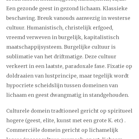
Een gezonde geest in gezond lichaam. Klassieke
beschaving. Breuk vanouds aanwezig in westerse
cultuur. Humanistisch, christelijk erfgoed,
vreemd verweven in burgelijk, kapitalistisch
maatschappijsysteem. Burgelijke cultuur is
sublimatie van het driftmatige. Deze cultuur
verkeert in een laatste, paradoxale fase. Fixatie op
doldraaien van lustprincipe, maar tegelijk wordt
hypocriete scheidslijn tussen domeinen van
lichaam en geest dwangmatig in standgehouden.
Culturele domein tradtioneel gericht op spiritueel
hogere (geest, elite, kunst met een grote K. etc) .
Commerciële domein gericht op lichamelijk