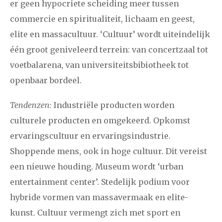
er geen hypocriete scheiding meer tussen
commercie en spiritualiteit, lichaam en geest,
elite en massacultuur. ‘Cultuur’ wordt uiteindelijk
één groot geniveleerd terrein: van concertzaal tot
voetbalarena, van universiteitsbibiotheek tot
openbaar bordeel.
Tendenzen:
Industriële producten worden
culturele producten en omgekeerd. Opkomst
ervaringscultuur en ervaringsindustrie.
Shoppende mens, ook in hoge cultuur. Dit vereist
een nieuwe houding. Museum wordt ‘urban
entertainment center’. Stedelijk podium voor
hybride vormen van massavermaak en elite-
kunst. Cultuur vermengt zich met sport en