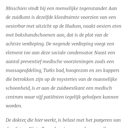
Misschien vindt hij een menselijke tegenstander. Aan
de zuidkant is dezelfde kleedruimte voorzien van een
oesterbar met uitzicht op de Hudson, naakt oesters eten
met bokshandschoenen aan, dat is de plot van de
achtste verdieping. De negende verdieping voegt een
element toe aan deze sociale condensator. Naast een
aantal preventief medische voorzieningen zoals een
massageafdeling, Turks bad, hoogtezon en zes kappers
die betrokken zijn op de mysteries van de mannelijke
schoonheid, is er aan de zuidwestkant een medisch
centrum waar vijf patiënten tegelijk geholpen kunnen
worden.
De dokter, die hier werkt, is belast met het purgeren van