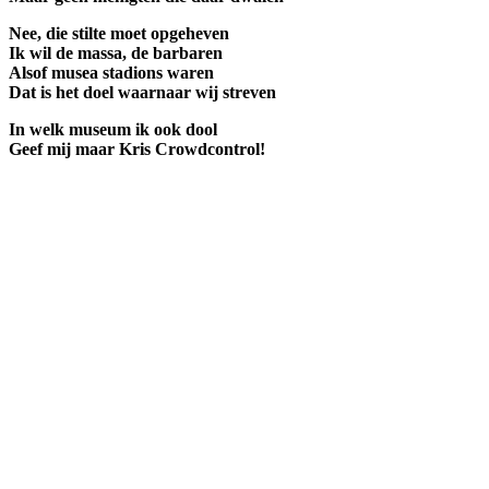
Nee, die stilte moet opgeheven
Ik wil de massa, de barbaren
Alsof musea stadions waren
Dat is het doel waarnaar wij streven
In welk museum ik ook dool
Geef mij maar Kris Crowdcontrol!