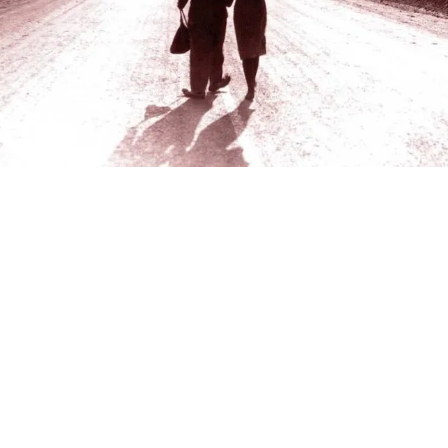
i
maart
april
mei
juni
juli
augustus
september
oktober
no
i
maart
april
mei
juni
juli
augustus
september
oktober
no
i
maart
april
mei
juni
juli
augustus
september
oktober
no
i
maart
april
mei
juni
juli
augustus
september
oktober
no
i
maart
april
mei
juni
juli
augustus
september
oktober
no
i
maart
april
mei
juni
juli
augustus
september
oktober
no
i
maart
april
mei
juni
juli
augustus
september
oktober
no
i
maart
april
mei
juni
juli
augustus
september
oktober
no