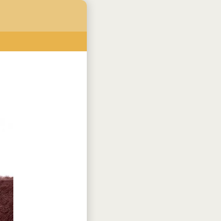
vember
december
vember
december
vember
december
vember
december