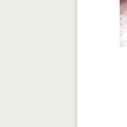
2021
januari
februar
2020
januari
februar
2019
januari
februar
2018
januari
februar
2017
januari
februar
2016
januari
februar
2015
januari
februar
2014
januari
februar