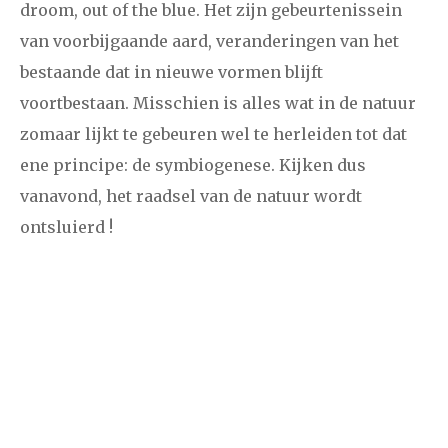
droom, out of the blue. Het zijn gebeurtenissein
van voorbijgaande aard, veranderingen van het
bestaande dat in nieuwe vormen blijft
voortbestaan. Misschien is alles wat in de natuur
zomaar lijkt te gebeuren wel te herleiden tot dat
ene principe: de symbiogenese. Kijken dus
vanavond, het raadsel van de natuur wordt
ontsluierd !