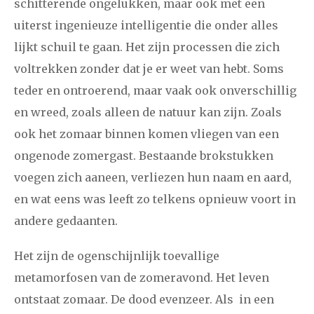
schitterende ongelukken, maar ook met een
uiterst ingenieuze intelligentie die onder alles
lijkt schuil te gaan. Het zijn processen die zich
voltrekken zonder dat je er weet van hebt. Soms
teder en ontroerend, maar vaak ook onverschillig
en wreed, zoals alleen de natuur kan zijn. Zoals
ook het zomaar binnen komen vliegen van een
ongenode zomergast. Bestaande brokstukken
voegen zich aaneen, verliezen hun naam en aard,
en wat eens was leeft zo telkens opnieuw voort in
andere gedaanten.
Het zijn de ogenschijnlijk toevallige
metamorfosen van de zomeravond. Het leven
ontstaat zomaar. De dood evenzeer. Als in een