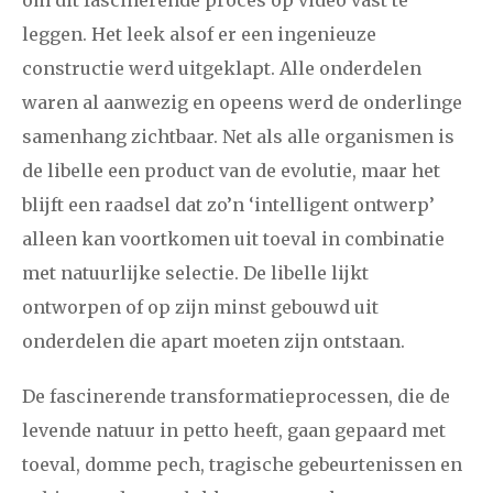
leggen. Het leek alsof er een ingenieuze
constructie werd uitgeklapt. Alle onderdelen
waren al aanwezig en opeens werd de onderlinge
samenhang zichtbaar. Net als alle organismen is
de libelle een product van de evolutie, maar het
blijft een raadsel dat zo’n ‘intelligent ontwerp’
alleen kan voortkomen uit toeval in combinatie
met natuurlijke selectie. De libelle lijkt
ontworpen of op zijn minst gebouwd uit
onderdelen die apart moeten zijn ontstaan.
De fascinerende transformatieprocessen, die de
levende natuur in petto heeft, gaan gepaard met
toeval, domme pech, tragische gebeurtenissen en