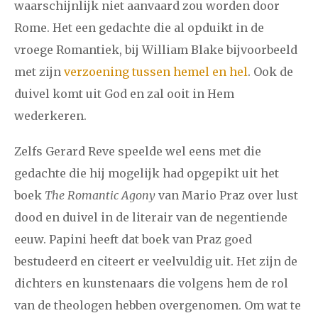
waarschijnlijk niet aanvaard zou worden door
Rome. Het een gedachte die al opduikt in de
vroege Romantiek, bij William Blake bijvoorbeeld
met zijn
verzoening tussen hemel en hel
. Ook de
duivel komt uit God en zal ooit in Hem
wederkeren.
Zelfs Gerard Reve speelde wel eens met die
gedachte die hij mogelijk had opgepikt uit het
boek
The Romantic Agony
van Mario Praz over lust
dood en duivel in de literair van de negentiende
eeuw. Papini heeft dat boek van Praz goed
bestudeerd en citeert er veelvuldig uit. Het zijn de
dichters en kunstenaars die volgens hem de rol
van de theologen hebben overgenomen. Om wat te