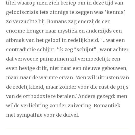
titel waarop men zich beriep om in deze tijd van
geloofscrisis iets zinnigs te zeggen was ‘kennis’,
zo verzuchte hij. Bomans zag enerzijds een
enorme honger naar mystiek en anderzijds een
afbraak van het geloof in redelijkheid. ‘ …wat een
contradictie schijnt. ‘ik zeg “schijnt” , want achter
dat verwoede puinruimen zit vermoedelijk een
even hevige drift, niet naar een nieuwe gebouwen,
maar naar de warmte ervan. Men wil uitrusten van
de redelijkheid, maar zonder voor die rust de prijs
van de orthodoxie te betalen.’ Anders gezegd: men
wilde verlichting zonder zuivering. Romantiek
met sympathie voor de duivel.