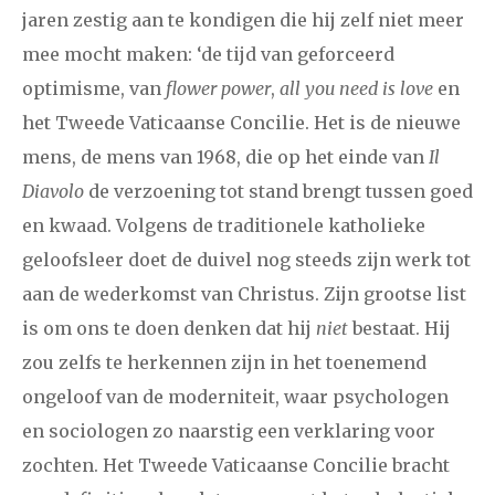
jaren zestig aan te kondigen die hij zelf niet meer
mee mocht maken: ‘de tijd van geforceerd
optimisme, van
flower power
,
all you need is love
en
het Tweede Vaticaanse Concilie. Het is de nieuwe
mens, de mens van 1968, die op het einde van
Il
Diavolo
de verzoening tot stand brengt tussen goed
en kwaad. Volgens de traditionele katholieke
geloofsleer doet de duivel nog steeds zijn werk tot
aan de wederkomst van Christus. Zijn grootse list
is om ons te doen denken dat hij
niet
bestaat. Hij
zou zelfs te herkennen zijn in het toenemend
ongeloof van de moderniteit, waar psychologen
en sociologen zo naarstig een verklaring voor
zochten. Het Tweede Vaticaanse Concilie bracht