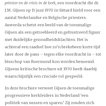
priester en de crisis in de kerk,
een voordracht die dr.
J.M. Gijsen op 15 juni 1970 in Sittard hield voor een
aantal Nederlandse en Belgische priesters.
Auwerda schetst een beeld van de toenmalige
Gijsen als een getroebleerd en gefrustreerd figuur
met duidelijke gezondheidsklachten. Het is
achteraf een raadsel hoe zo’n brekebeen korte tijd
later door de paus – tegen elke voordracht in – tot
bisschop van Roermond kon worden benoemd.
Gijsens kritische brochure uit 1970 heeft daarbij
waarschijnlijk een cruciale rol gespeeld.
In deze brochure verweet Gijsen de toenmalige
progressieve kerkleiders in Nederland ‘een
politiek van sussen en sparen.’ Zij zouden zich