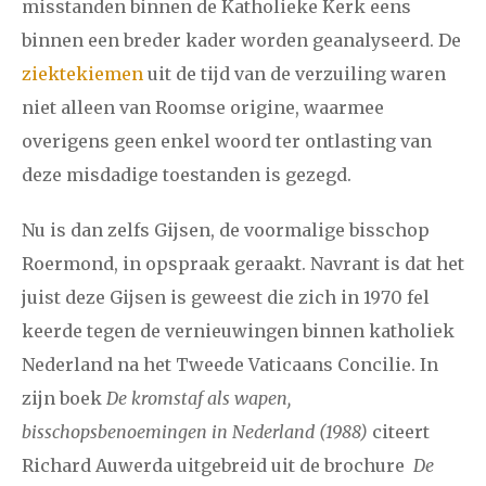
misstanden binnen de Katholieke Kerk eens
binnen een breder kader worden geanalyseerd. De
ziektekiemen
uit de tijd van de verzuiling waren
niet alleen van Roomse origine, waarmee
overigens geen enkel woord ter ontlasting van
deze misdadige toestanden is gezegd.
Nu is dan zelfs Gijsen, de voormalige bisschop
Roermond, in opspraak geraakt. Navrant is dat het
juist deze Gijsen is geweest die zich in 1970 fel
keerde tegen de vernieuwingen binnen katholiek
Nederland na het Tweede Vaticaans Concilie. In
zijn boek
De kromstaf als wapen,
bisschopsbenoemingen in Nederland (1988)
citeert
Richard Auwerda uitgebreid uit de brochure
De