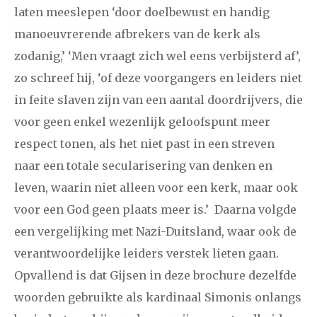
laten meeslepen ‘door doelbewust en handig
manoeuvrerende afbrekers van de kerk als
zodanig,’ ‘Men vraagt zich wel eens verbijsterd af’,
zo schreef hij, ‘of deze voorgangers en leiders niet
in feite slaven zijn van een aantal doordrijvers, die
voor geen enkel wezenlijk geloofspunt meer
respect tonen, als het niet past in een streven
naar een totale secularisering van denken en
leven, waarin niet alleen voor een kerk, maar ook
voor een God geen plaats meer is.’ Daarna volgde
een vergelijking met Nazi-Duitsland, waar ook de
verantwoordelijke leiders verstek lieten gaan.
Opvallend is dat Gijsen in deze brochure dezelfde
woorden gebruikte als kardinaal Simonis onlangs