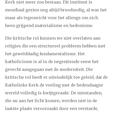
Kerk niet meer zou bestaan. Dit instituut is
mondiaal gezien nog altijd broodnodig, al was het
maar als tegenwicht voor het allengs om zich
heen grijpend materialisme en hedonisme.
Die kritische rol kunnen we niet overlaten aan
religies die een structureel probleem hebben met
het gewelddadig fundamentalisme. Het
katholicisme is al in de negentiende eeuw het
gevecht aangegaan met de moderniteit. Die
kritische rol heeft er uiteindelijk toe geleid, dat de
Katholieke Kerk de voeling met de hedendaagse
wereld volledig is kwijtgeraakt. De misstanden,
die nu aan het licht komen, werden niet in de
laatste plaats veroorzaakt door een verstarde,