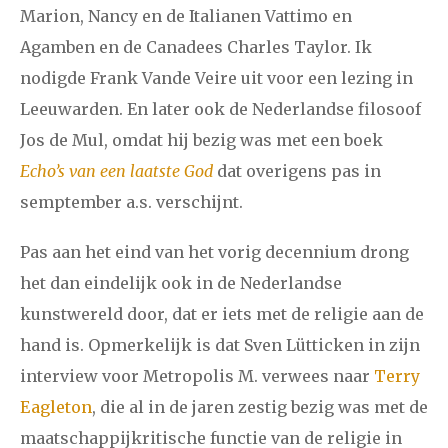
Marion, Nancy en de Italianen Vattimo en
Agamben en de Canadees Charles Taylor. Ik
nodigde Frank Vande Veire uit voor een lezing in
Leeuwarden. En later ook de Nederlandse filosoof
Jos de Mul, omdat hij bezig was met een boek
Echo’s van een laatste God
dat overigens pas in
semptember a.s. verschijnt.
Pas aan het eind van het vorig decennium drong
het dan eindelijk ook in de Nederlandse
kunstwereld door, dat er iets met de religie aan de
hand is. Opmerkelijk is dat Sven Lütticken in zijn
interview voor Metropolis M. verwees naar
Terry
Eagleton
, die al in de jaren zestig bezig was met de
maatschappijkritische functie van de religie in