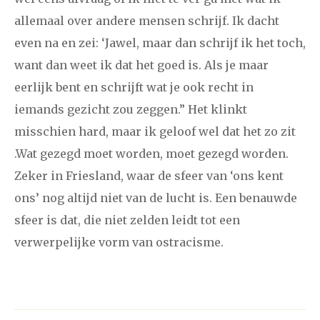
allemaal over andere mensen schrijf. Ik dacht
even na en zei: ‘Jawel, maar dan schrijf ik het toch,
want dan weet ik dat het goed is. Als je maar
eerlijk bent en schrijft wat je ook recht in
iemands gezicht zou zeggen.” Het klinkt
misschien hard, maar ik geloof wel dat het zo zit
.Wat gezegd moet worden, moet gezegd worden.
Zeker in Friesland, waar de sfeer van ‘ons kent
ons’ nog altijd niet van de lucht is. Een benauwde
sfeer is dat, die niet zelden leidt tot een
verwerpelijke vorm van ostracisme.