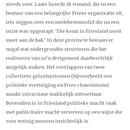
steeds voor. Laats hoorde ik iemand, die in een
bestuur van een belangrijke Friese organisatie zit,
iets zeggen over een medebestuurslid die na een
ruzie was opgestapt: ‘Die komt in Friesland nooit
meer aan de bak.’ In deze provincie bestaan er
nogal wat ondergrondse structuren die het
realiseren van zo’n dreigement daadwerlelijk
mogelijk maken. Het overlappen van twee
collectieve geloofsystemen (bijvoorbeeld een
politieke overtuiging en Fries chauvinisme)
maakt ostracisme makkelijk uitvoerbaar.
Bovendien is in Friesland politieke macht vaak
met publicitaire macht verweven op een wijze die
voor weinig mensen inzichtelijk is.