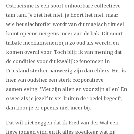
Ostracisme is een soort onhoorbare collectieve
tam tam. Je ziet het niet, je hoort het niet, maar
wie het slachtoffer wordt van dit magisch ritueel
komt opeens nergens meer aan de bak. Dit soort
tribale mechanismen zijn zo oud als wereld en
komen overal voor. Toch blijf ik van mening dat
de condities voor dit kwalijke fenomeen in
Friesland sterker aanwezig zijn dan elders. Het is
hier van oudsher een sterk corporatieve
samenleving. ‘Met zijn allen en voor zijn allen’. En
o wee als je jezelf te ver buiten de roedel begeeft,
dan hoor je er opeens niet meer bij.
Dat wil niet zeggen dat ik Fred van der Wal een
lieve jongen vind en ik alles goedkeur wat hij